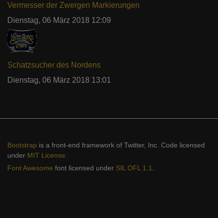
Vermesser der Zwergen Markierungen
Dienstag, 06 März 2018 12:09
Schatzsucher des Nordens
Dienstag, 06 März 2018 13:01
Bootstrap
is a front-end framework of Twitter, Inc. Code licensed
under
MIT License.
Font Awesome
font licensed under
SIL OFL 1.1
.