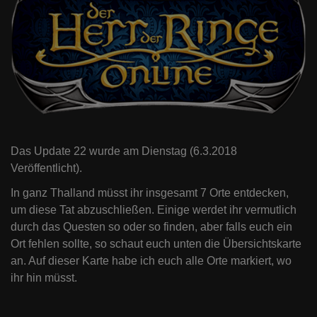
Das Update 22 wurde am Dienstag (6.3.2018
Veröffentlicht).
In ganz Thalland müsst ihr insgesamt 7 Orte entdecken,
um diese Tat abzuschließen. Einige werdet ihr vermutlich
durch das Questen so oder so finden, aber falls euch ein
Ort fehlen sollte, so schaut euch unten die Übersichtskarte
an. Auf dieser Karte habe ich euch alle Orte markiert, wo
ihr hin müsst.