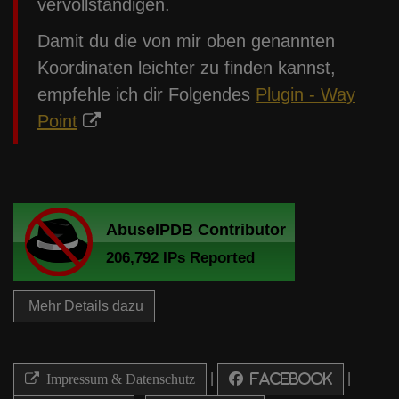
vervollständigen.
Damit du die von mir oben genannten
Koordinaten leichter zu finden kannst,
empfehle ich dir Folgendes
Plugin - Way
Point
Mehr Details dazu
|
|
Impressum & Datenschutz
Facebook