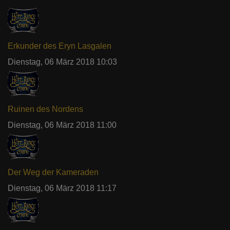
Erkunder des Eryn Lasgalen
Dienstag, 06 März 2018 10:03
Ruinen des Nordens
Dienstag, 06 März 2018 11:00
Der Weg der Kameraden
Dienstag, 06 März 2018 11:17