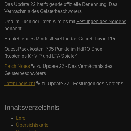
Das Update 22 hat folgende offizielle Benennung:
Das
Vermächtnis des Geisterbeschwörers
Und im Buch der Taten wird es mit
Festungen des Nordens
benannt
Empfehlendes Mindestlevel für das Gebiet:
Level 115.
Quest-Pack kosten: 795 Punkte im HdRO Shop.
(Kostenlos für VIP und LTA Spieler),
Patch Notes
zu Update 22 - Das Vermächtnis des
Geisterbeschwörers
Tatenübersicht
zu Update 22 - Festungen des Nordens.
Inhaltsverzeichnis
Lore
Übersichtskarte