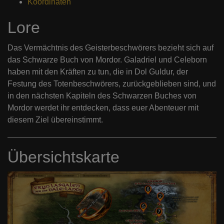
Koordinaten
Lore
Das Vermächtnis des Geisterbeschwörers bezieht sich auf
das Schwarze Buch von Mordor. Galadriel und Celeborn
haben mit den Kräften zu tun, die in Dol Guldur, der
Festung des Totenbeschwörers, zurückgeblieben sind, und
in den nächsten Kapiteln des Schwarzen Buches von
Mordor werdet ihr entdecken, dass euer Abenteuer mit
diesem Ziel übereinstimmt.
Übersichtskarte