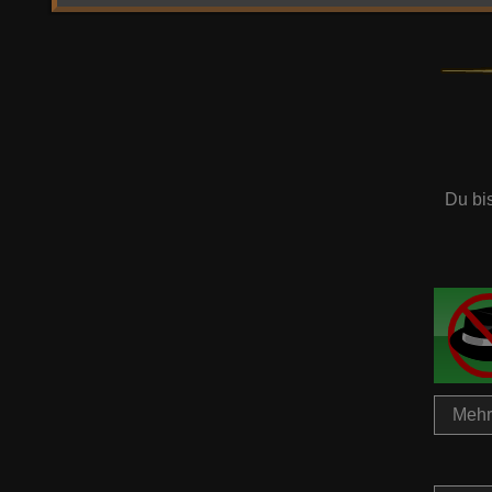
Du bi
Mehr 