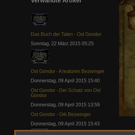
Verwandte Artikel
Das Buch der Taten - Ost Gondor
Sonntag, 22 März 2015 05:25
Ost Gondor - Kreaturen Bezwinger
Donnerstag, 09 April 2015 15:40
Ost Gondor - Der Schatz von Ost
Gondor
Donnerstag, 09 April 2015 13:59
Ost Gondor - Ork Bezwinger
Donnerstag, 09 April 2015 15:43