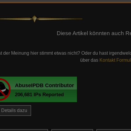
Diese Artikel könnten auch R
st der Meinung hier stimmt etwas nicht? Oder du hast irgendwe
über das
Kontakt Formul
Details dazu