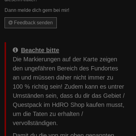
Dann melde dich gern bei mir!
Feedback senden
Beachte bitte
Die Markierungen auf der Karte zeigen
den ungefähren Bereich des Fundortes
an und müssen daher nicht immer zu
100 % richtig sein! Zudem kann es untrer
Umständen sein, dass du dir das Gebiet /
Questpack im HdRO Shop kaufen musst,
um die Taten zu erhalten /
vervollständigen.
Damit du die von mir oben genannten