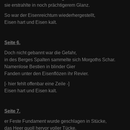
sie erstrahlte in noch prächtigerem Glanz.
So war der Eisenreichtum wiederhergestellt,
Eisen hart und Eisen kalt.
Seite 6.
Doch nicht gebannt war die Gefahr,
in des Berges Spalten sammelte sich Morgoths Schar.
Namenlose Bestien in blinder Gier
Fanden unter den Eisenflözen ihr Revier.
[- hier fehlt offenbar eine Zeile -]
Eisen hart und Eisen kalt.
Seite 7.
er Feste Fundament wurde geschlagen in Stücke,
das Heer quoll hervor voller Tücke.