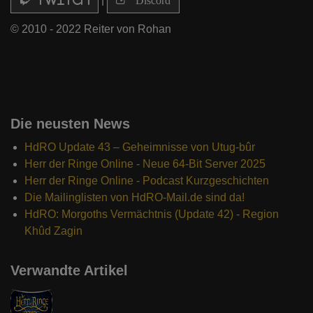
Twitch
Discord
© 2010 - 2022 Reiter von Rohan
Die neusten News
HdRO Update 43 – Geheimnisse von Utug-bûr
Herr der Ringe Online - Neue 64-Bit Server 2025
Herr der Ringe Online - Podcast Kurzgeschichten
Die Mailinglisten von HdRO-Mail.de sind da!
HdRO: Morgoths Vermächtnis (Update 42) - Region
Khûd Zagin
Verwandte Artikel