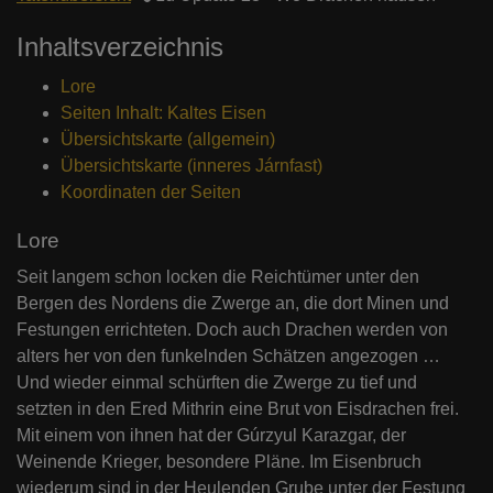
Inhaltsverzeichnis
Lore
Seiten Inhalt: Kaltes Eisen
Übersichtskarte (allgemein)
Übersichtskarte (inneres Járnfast)
Koordinaten der Seiten
Lore
Seit langem schon locken die Reichtümer unter den
Bergen des Nordens die Zwerge an, die dort Minen und
Festungen errichteten. Doch auch Drachen werden von
alters her von den funkelnden Schätzen angezogen …
Und wieder einmal schürften die Zwerge zu tief und
setzten in den Ered Mithrin eine Brut von Eisdrachen frei.
Mit einem von ihnen hat der Gúrzyul Karazgar, der
Weinende Krieger, besondere Pläne. Im Eisenbruch
wiederum sind in der Heulenden Grube unter der Festung