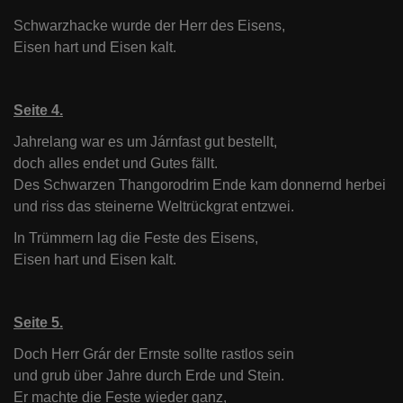
Schwarzhacke wurde der Herr des Eisens,
Eisen hart und Eisen kalt.
Seite 4.
Jahrelang war es um Járnfast gut bestellt,
doch alles endet und Gutes fällt.
Des Schwarzen Thangorodrim Ende kam donnernd herbei
und riss das steinerne Weltrückgrat entzwei.
In Trümmern lag die Feste des Eisens,
Eisen hart und Eisen kalt.
Seite 5.
Doch Herr Grár der Ernste sollte rastlos sein
und grub über Jahre durch Erde und Stein.
Er machte die Feste wieder ganz,