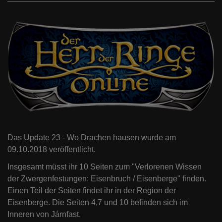
Das Update 23 - Wo Drachen hausen wurde am
09.10.2018 veröffentlicht.
Insgesamt müsst ihr 10 Seiten zum "Verlorenen Wissen
der Zwergenfestungen: Eisenbruch / Eisenberge" finden.
Einen Teil der Seiten findet ihr in der Region der
Eisenberge. Die Seiten 4,7 und 10 befinden sich im
Inneren von Járnfast.