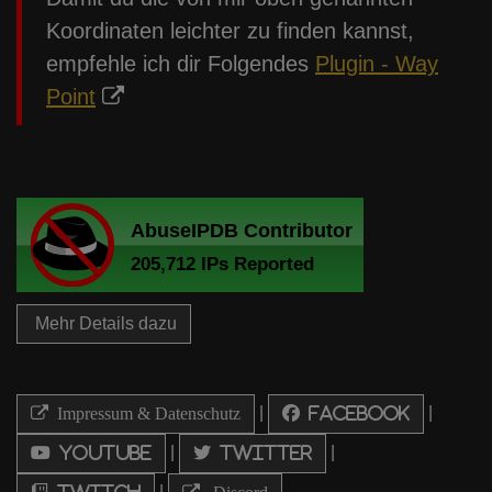
Koordinaten leichter zu finden kannst,
empfehle ich dir Folgendes
Plugin - Way
Point
Mehr Details dazu
|
|
Impressum & Datenschutz
Facebook
|
|
Youtube
Twitter
|