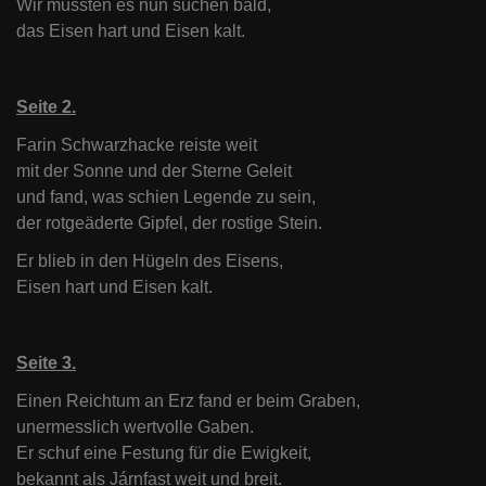
Wir mussten es nun suchen bald,
das Eisen hart und Eisen kalt.
Seite 2.
Farin Schwarzhacke reiste weit
mit der Sonne und der Sterne Geleit
und fand, was schien Legende zu sein,
der rotgeäderte Gipfel, der rostige Stein.
Er blieb in den Hügeln des Eisens,
Eisen hart und Eisen kalt.
Seite 3.
Einen Reichtum an Erz fand er beim Graben,
unermesslich wertvolle Gaben.
Er schuf eine Festung für die Ewigkeit,
bekannt als Járnfast weit und breit.