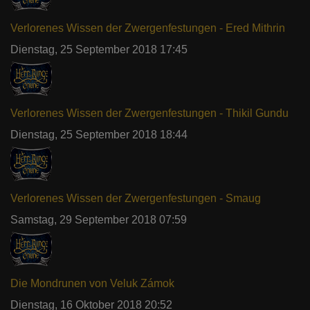
Verlorenes Wissen der Zwergenfestungen - Ered Mithrin
Dienstag, 25 September 2018 17:45
Verlorenes Wissen der Zwergenfestungen - Thikil Gundu
Dienstag, 25 September 2018 18:44
Verlorenes Wissen der Zwergenfestungen - Smaug
Samstag, 29 September 2018 07:59
Die Mondrunen von Veluk Zámok
Dienstag, 16 Oktober 2018 20:52