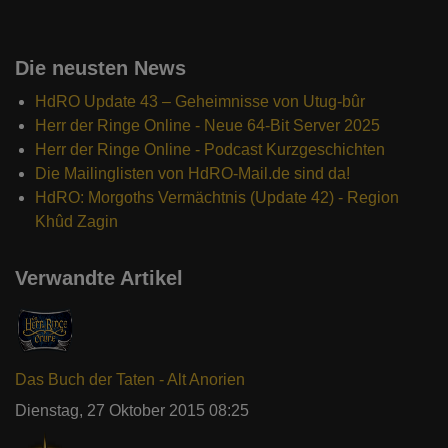
Die neusten News
HdRO Update 43 – Geheimnisse von Utug-bûr
Herr der Ringe Online - Neue 64-Bit Server 2025
Herr der Ringe Online - Podcast Kurzgeschichten
Die Mailinglisten von HdRO-Mail.de sind da!
HdRO: Morgoths Vermächtnis (Update 42) - Region
Khûd Zagin
Verwandte Artikel
Das Buch der Taten - Alt Anorien
Dienstag, 27 Oktober 2015 08:25