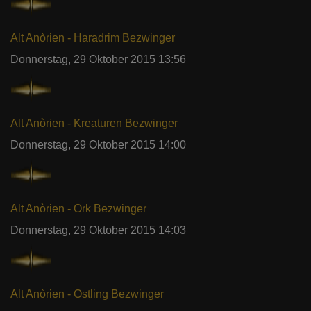
Alt Anòrien - Haradrim Bezwinger
Donnerstag, 29 Oktober 2015 13:56
Alt Anòrien - Kreaturen Bezwinger
Donnerstag, 29 Oktober 2015 14:00
Alt Anòrien - Ork Bezwinger
Donnerstag, 29 Oktober 2015 14:03
Alt Anòrien - Ostling Bezwinger