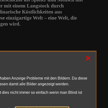
hter mit einem Langstock durch
linarische Köstlichkeiten aus
se einzigartige Welt – eine Welt, die
agen wird.
×
1haben Anzeige Probleme mit den Bildern. Da diese
ssen damit alle Bilder angezeigt werden.
t dies nicht immer so einfach wenn man Blind ist