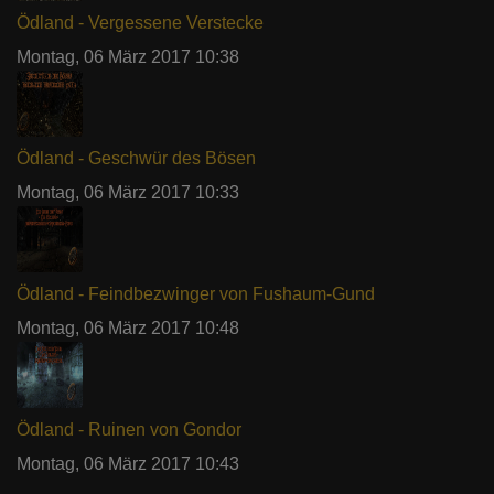
Ödland - Vergessene Verstecke
Montag, 06 März 2017 10:38
Ödland - Geschwür des Bösen
Montag, 06 März 2017 10:33
Ödland - Feindbezwinger von Fushaum-Gund
Montag, 06 März 2017 10:48
Ödland - Ruinen von Gondor
Montag, 06 März 2017 10:43