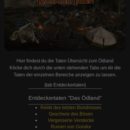
Hier findest du die Taten Übersicht zum Ödland
Klicke dich durch die unten stehenden Tabs um dir die
Taten der einzelnen Bereiche anzeigen zu lassen.
{tab Entdeckertaten}
Entdeckertaten "Das Ödland"
Relikt des letzten Bündnisses
Geschwür des Bösen
Vergessene Verstecke
Ruinen von Gondor