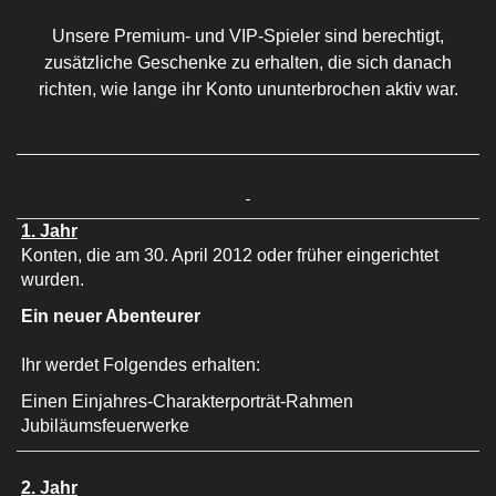
Unsere Premium- und VIP-Spieler sind berechtigt,
zusätzliche Geschenke zu erhalten, die sich danach
richten, wie lange ihr Konto ununterbrochen aktiv war.
1. Jahr
Konten, die am 30. April 2012 oder früher eingerichtet
wurden.
Ein neuer Abenteurer
Ihr werdet Folgendes erhalten:
Einen Einjahres-Charakterporträt-Rahmen
Jubiläumsfeuerwerke
2. Jahr