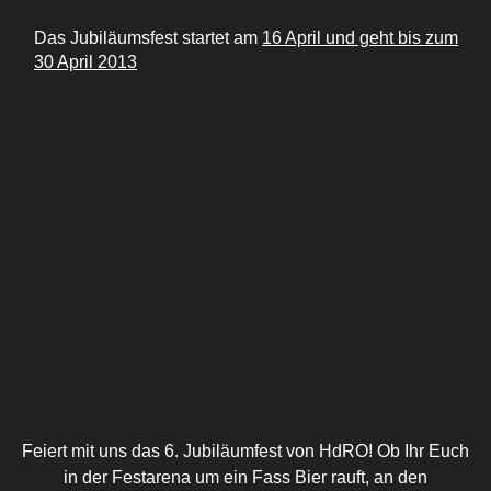
Das Jubiläumsfest startet am
16 April und geht bis zum
30 April 2013
Feiert mit uns das 6. Jubiläumfest von HdRO! Ob Ihr Euch
in der Festarena um ein Fass Bier rauft, an den