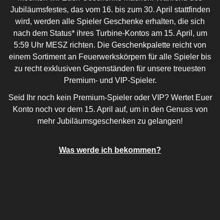
Jubiläumsfestes, das vom 16. bis zum 30. April stattfinden
wird, werden alle Spieler Geschenke erhalten, die sich
nach dem Status* ihres Turbine-Kontos am 15. April, um
5:59 Uhr MESZ richten. Die Geschenkpalette reicht von
einem Sortiment an Feuerwerkskörpern für alle Spieler bis
zu recht exklusiven Gegenständen für unsere treuesten
Premium- und VIP-Spieler.
Seid Ihr noch kein Premium-Spieler oder VIP? Wertet Euer
Konto noch vor dem 15. April auf, um in den Genuss von
mehr Jubiläumsgeschenken zu gelangen!
Was werde ich bekommen?