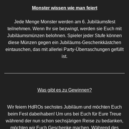
Monster wissen wie man feiert
Jede Menge Monster werden am 6. Jubiläumsfest
teilnehmen. Wenn Ihr sie bezwingt, werden sie Euch mit
Jubiläumsmünzen belohnen. Spieler jeder Stufe können
diese Münzen gegen ein Jubiläums-Geschenkkästchen
eintauschen, das mit allerlei Party-Überraschungen gefüllt
ist.
Was gibt es zu Gewinnen?
Wir feiern HdROs sechstes Jubiläum und möchten Euch
beim Fest dabeihaben! Um uns bei Euch für Eure Treue
während der nun schon sechsjärigen Reise zu bedanken,
möchten wir Euch Geschenke machen. Während des