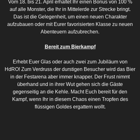
Vom 18. bis 21. April erhaltet Ihr einen Bonus von 100 %
auf alle Monster, die Ihr in Mittelerde zur Strecke bringt.
Das ist die Gelegenheit, um einen neuen Charakter
aufzubauen oder mit Eurer favorisierten Klasse zu neuen
Abenteuern aufzubrechen.
Bereit zum Bierkampf
Erhebt Euer Glas oder auch zwei zum Jubiläum von
HdRO! Zum Verdruss der durstigen Besucher wird das Bier
in der Festarena aber immer knapper. Der Frust nimmt
überhand und in ihrer Wut gehen sich die Gäste
gegenseitig an die Kehle. Macht Euch bereit für den
Kampf, wenn Ihr in diesem Chaos einen Tropfen des
flüssigen Goldes ergattern wollt.