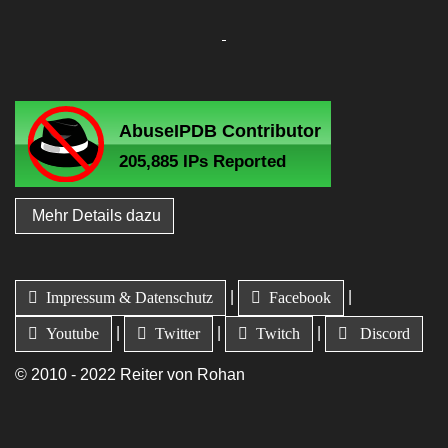
Mehr Details dazu
|
|
Impressum & Datenschutz
Facebook
|
|
|
Youtube
Twitter
Twitch
Discord
© 2010 - 2022 Reiter von Rohan