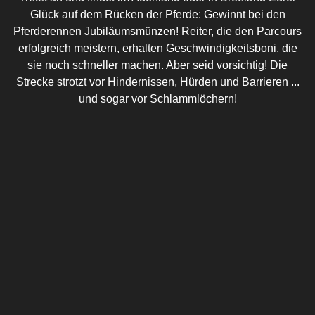
Glück auf dem Rücken der Pferde: Gewinnt bei den
Pferderennen Jubiläumsmünzen! Reiter, die den Parcours
erfolgreich meistern, erhalten Geschwindigkeitsboni, die
sie noch schneller machen. Aber seid vorsichtig! Die
Strecke strotzt vor Hindernissen, Hürden und Barrieren ...
und sogar vor Schlammlöchern!