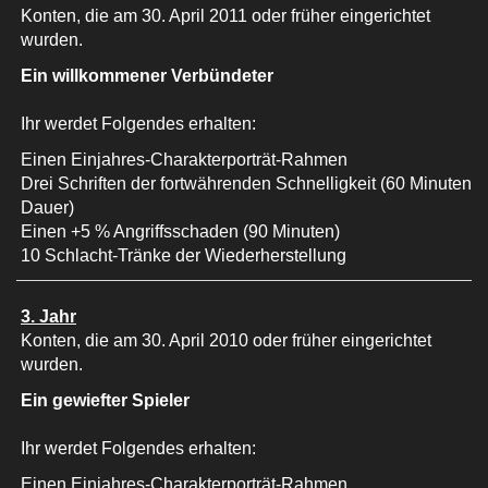
Konten, die am 30. April 2011 oder früher eingerichtet
wurden.
Ein willkommener Verbündeter
Ihr werdet Folgendes erhalten:
Einen Einjahres-Charakterporträt-Rahmen
Drei Schriften der fortwährenden Schnelligkeit (60 Minuten
Dauer)
Einen +5 % Angriffsschaden (90 Minuten)
10 Schlacht-Tränke der Wiederherstellung
3. Jahr
Konten, die am 30. April 2010 oder früher eingerichtet
wurden.
Ein gewiefter Spieler
Ihr werdet Folgendes erhalten:
Einen Einjahres-Charakterporträt-Rahmen