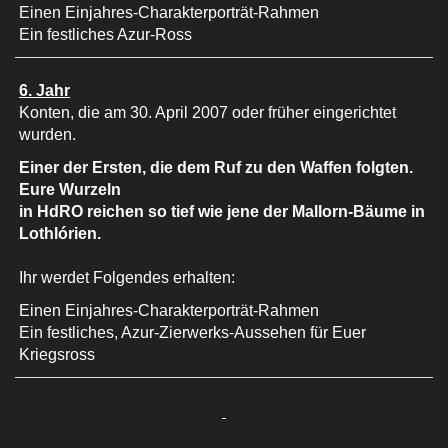
Einen Einjahres-Charakterporträt-Rahmen
Ein festliches Azur-Ross
6. Jahr
Konten, die am 30. April 2007 oder früher eingerichtet
wurden.
Einer der Ersten, die dem Ruf zu den Waffen folgten.
Eure Wurzeln
in HdRO reichen so tief wie jene der Mallorn-Bäume in
Lothlórien.
Ihr werdet Folgendes erhalten:
Einen Einjahres-Charakterporträt-Rahmen
Ein festliches, Azur-Zierwerks-Aussehen für Euer
Kriegsross