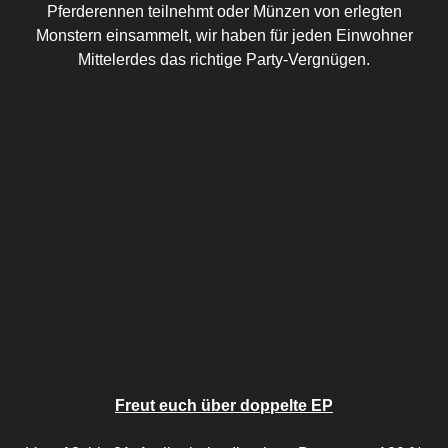
Pferderennen teilnehmt oder Münzen von erlegten
Monstern einsammelt, wir haben für jeden Einwohner
Mittelerdes das richtige Party-Vergnügen.
Freut euch über doppelte EP