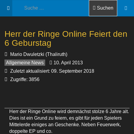
Suchen
Herr der Ringe Online Feiert den
6 Geburstag
Mario Dwuletzki (Thaliruth)
Allgemeine News
10. April 2013
Zuletzt aktualisiert: 09. September 2018
Zugriffe: 3856
Herr der Ringe Online wird demnächst stolze 6 Jahre alt.
Dies ist ein Grund zu feiern, es gibt für jeden Spielers
Mittelerde einiges an Geschenke. Neben Feuerwerk,
doppelte EP und co.