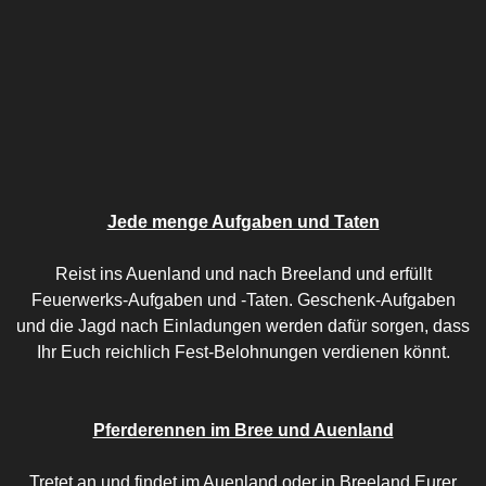
Jede menge Aufgaben und Taten
Reist ins Auenland und nach Breeland und erfüllt
Feuerwerks-Aufgaben und -Taten. Geschenk-Aufgaben
und die Jagd nach Einladungen werden dafür sorgen, dass
Ihr Euch reichlich Fest-Belohnungen verdienen könnt.
Pferderennen im Bree und Auenland
Tretet an und findet im Auenland oder in Breeland Eurer