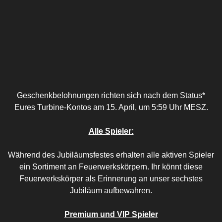
Geschenkbelohnungen richten sich nach dem Status*
Eures Turbine-Kontos am 15. April, um 5:59 Uhr MESZ.
Alle Spieler:
Während des Jubiläumsfestes erhalten alle aktiven Spieler
ein Sortiment an Feuerwerkskörpern. Ihr könnt diese
Feuerwerkskörper als Erinnerung an unser sechstes
Jubiläum aufbewahren.
Premium und VIP Spieler