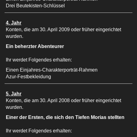
Drei Beutekisten-Schlüssel
4. Jahr
Konten, die am 30. April 2009 oder früher eingerichtet
wurden.
Ein beherzter Abenteurer
Ihr werdet Folgendes erhalten:
Einen Einjahres-Charakterporträt-Rahmen
Azur-Festbekleidung
5. Jahr
Konten, die am 30. April 2008 oder früher eingerichtet
wurden.
Einer der Ersten, die sich den Tiefen Morias stellten
Ihr werdet Folgendes erhalten: