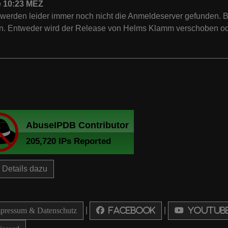
 10:23 MEZ
 werden leider immer noch nicht die Anmeldeserver gefunden. 
. Entweder wird der Release von Helms Klamm verschoben oder
Details dazu
|
|
ressum & Datenschutz
Facebook
Youtub