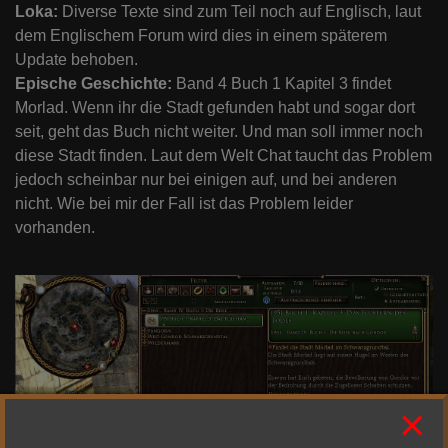
Loka:
Diverse Texte sind zum Teil noch auf Englisch, laut
dem Englischem Forum wird dies in einem späterem
Update behoben.
Epische Geschichte:
Band 4 Buch 1 Kapitel 3 findet
Morlad. Wenn ihr die Stadt gefunden habt und sogar dort
seit, geht das Buch nicht weiter. Und man soll immer noch
diese Stadt finden. Laut dem Welt Chat taucht das Problem
jedoch scheinbar nur bei einigen auf, und bei anderen
nicht. Wie bei mir der Fall ist das Problem leider
vorhanden.
×