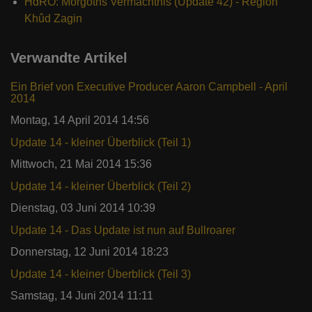
HdRO: Morgoths Vermächtnis (Update 42) - Region
Khûd Zagin
Verwandte Artikel
Ein Brief von Executive Producer Aaron Campbell - April
2014
Montag, 14 April 2014 14:56
Update 14 - kleiner Überblick (Teil 1)
Mittwoch, 21 Mai 2014 15:36
Update 14 - kleiner Überblick (Teil 2)
Dienstag, 03 Juni 2014 10:39
Update 14 - Das Update ist nun auf Bullroarer
Donnerstag, 12 Juni 2014 18:23
Update 14 - kleiner Überblick (Teil 3)
Samstag, 14 Juni 2014 11:11