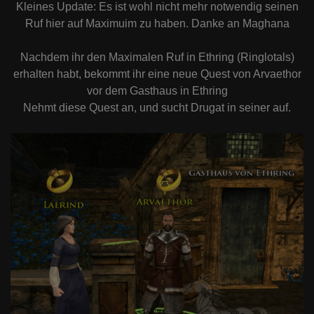
Kleines Update: Es ist wohl nicht mehr notwendig seinen
Ruf hier auf Maximuim zu haben. Danke an Maghana
Nachdem ihr den Maximalen Ruf in Ethring (Ringlotals)
erhalten habt, bekommt ihr eine neue Quest von Arvaethor
vor dem Gasthaus in Ethring
Nehmt diese Quest an, und sucht Drugat in seiner auf.