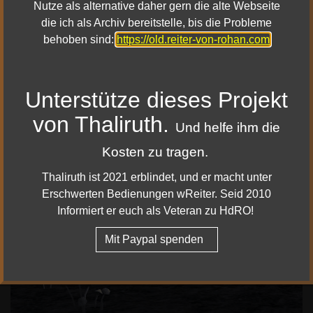
Nutze als alternative daher gern die alte Webseite
die ich als Archiv bereitstelle, bis die Probleme
behoben sind:
https://old.reiter-von-rohan.com
Unterstütze dieses Projekt
von Thaliruth.
Und helfe ihm die
Kosten zu tragen.
Thaliruth ist 2021 erblindet, und er macht unter
Erschwerten Bedienungen wReiter. Seid 2010
Informiert er euch als Veteran zu HdRO!
Mit Paypal spenden