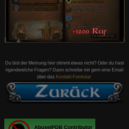
Du bist der Meinung hier stimmt etwas nicht? Oder du hast
irgendwelche Fragen? Dann schreibe mir gern eine Email
über das
Kontakt Formular