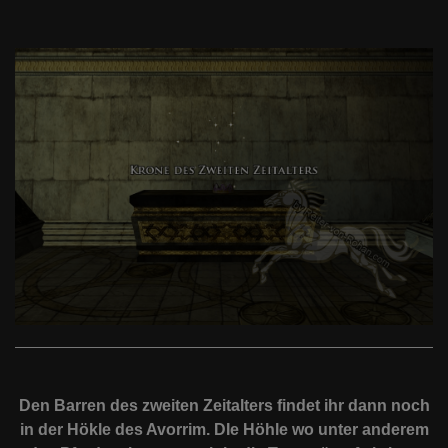
Den Barren des zweiten Zeitalters findet ihr dann noch
in der Hökle des Avorrim. DIe Höhle wo unter anderem