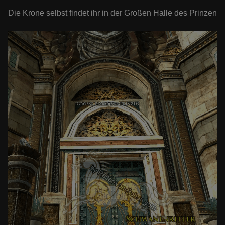
Die Krone selbst findet ihr in der Großen Halle des Prinzen