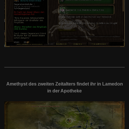
Amethyst des zweiten Zeitalters findet ihr in Lamedon
in der Apotheke