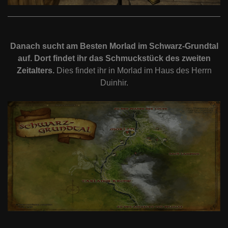
Danach sucht am Besten Morlad im Schwarz-Grundtal
auf. Dort findet ihr das Schmuckstück des zweiten
Zeitalters.
Dies findet ihr in Morlad im Haus des Herrn
Duinhir.