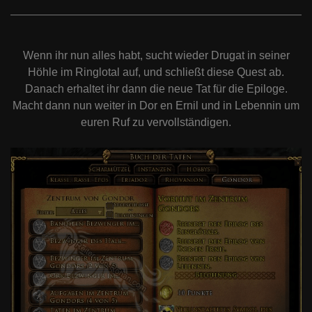
Wenn ihr nun alles habt, sucht wieder Drugat in seiner
Höhle im Ringlotal auf, und schließt diese Quest ab.
Danach erhaltet ihr dann die neue Tat für die Epiloge.
Macht dann nun weiter in Dor en Ernil und in Lebennin um
euren Ruf zu vervollständigen.