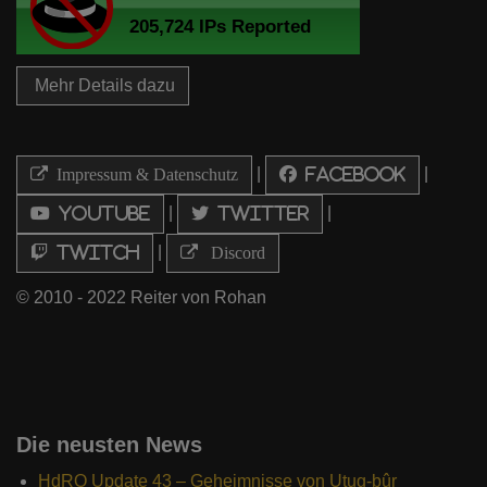
Mehr Details dazu
|
|
Impressum & Datenschutz
Facebook
|
|
Youtube
Twitter
|
Twitch
Discord
© 2010 - 2022 Reiter von Rohan
Die neusten News
HdRO Update 43 – Geheimnisse von Utug-bûr