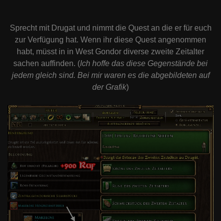
Sprecht mit Drugat und nimmt die Quest an die er für euch
zur Verfügung hat. Wenn ihr diese Quest angenommen
habt, müsst in in West Gondor diverse zweite Zeitalter
sachen auffinden. (
Ich hoffe das diese Gegenstände bei
jedem gleich sind. Bei mir waren es die abgebildeten auf
der Grafik
)