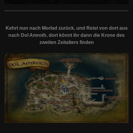
Kehrt nun nach Morlad zurück, und Reist von dort aus
nach Dol Amroth, dort könnt ihr dann die Krone des
zweiten Zeitalters finden