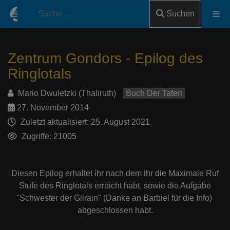
Suchen
Zentrum Gondors - Epilog des
Ringlotals
Mario Dwuletzki (Thaliruth)
Buch Der Taten
27. November 2014
Zuletzt aktualisiert: 25. August 2021
Zugriffe: 21005
Diesen Epilog erhaltet ihr nach dem ihr die Maximale Ruf
Stufe des Ringlotals erreicht habt, sowie die Aufgabe
"Schwester der Gilrain" (Danke an Barbiel für die Info)
abgeschlossen habt.