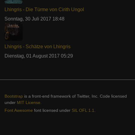
Lhingris - Die Türme von Cirith Ungol
Sonntag, 30 Juli 2017 18:48
Lhingris - Schätze von Lhingris
Dienstag, 01 August 2017 05:29
Bootstrap
is a front-end framework of Twitter, Inc. Code licensed
under
MIT License.
Font Awesome
font licensed under
SIL OFL 1.1
.