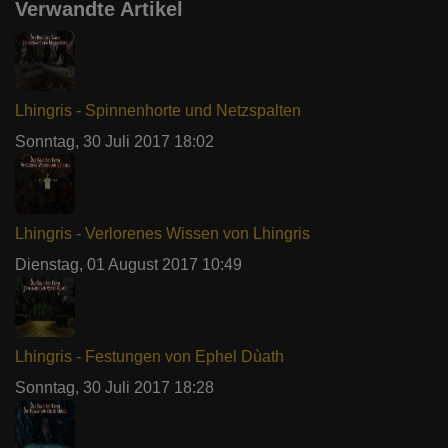
Verwandte Artikel
Lhingris - Spinnenhorte und Netzspalten
Sonntag, 30 Juli 2017 18:02
Lhingris - Verlorenes Wissen von Lhingris
Dienstag, 01 August 2017 10:49
Lhingris - Festungen von Ephel Dùath
Sonntag, 30 Juli 2017 18:28