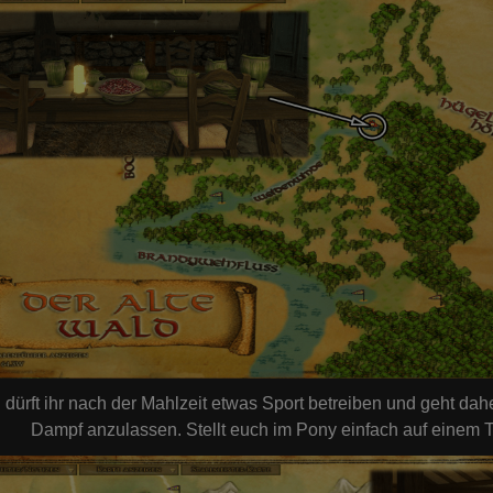
 dürft ihr nach der Mahlzeit etwas Sport betreiben und geht da
Dampf anzulassen. Stellt euch im Pony einfach auf einem 