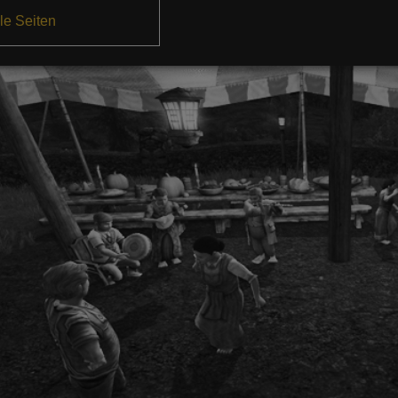
le Seiten