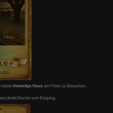
 letzte
Heimelige Haus
um Frodo zu Besuchen.
ses direkt Rechts vom Eingang.