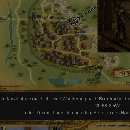
er Tanzeinlage macht ihr eine Wanderung nach
Bruchtal
in das
29.8S 3.5W
Frodos Zimmer findet ihr nach dem Betreten des Hau