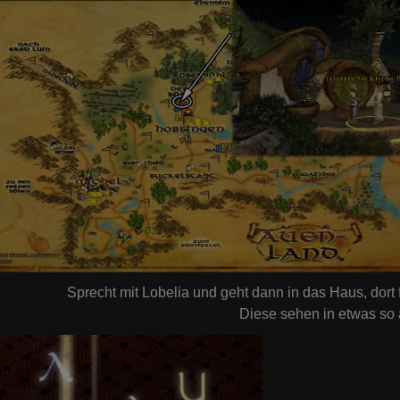
Sprecht mit Lobelia und geht dann in das Haus, dort 
Diese sehen in etwas so