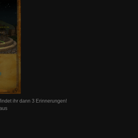
findet ihr dann 3 Erinnerungen!
 aus