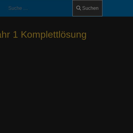
Suchen
ahr 1 Komplettlösung