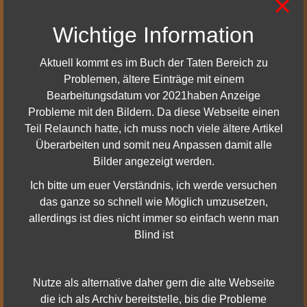
×
Wichtige Information
Aktuell kommt es im Buch der Taten Bereich zu
Problemen, ältere Einträge mit einem
Bearbeitungsdatum vor 2021haben Anzeige
Probleme mit den Bildern. Da diese Webseite einen
Teil Relaunch hatte, ich muss noch viele ältere Artikel
Überarbeiten und somit neu Anpassen damit alle
Bilder angezeigt werden.
Ich bitte um euer Verständnis, ich werde versuchen
das ganze so schnell wie Möglich umzusetzen,
allerdings ist dies nicht immer so einfach wenn man
Blind ist
Nutze als alternative daher gern die alte Webseite
die ich als Archiv bereitstelle, bis die Probleme
Mehr Details dazu