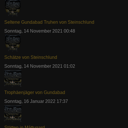
Seltene Gundabad Truhen von Steinschlund
Sonntag, 14 November 2021 00:48
Schätze von Steinschlund
Sonntag, 14 November 2021 01:02
Trophäenjäger von Gundabad
Sonntag, 16 Januar 2022 17:37
Stätten in Máttugard