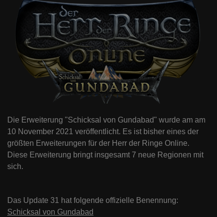
Die Erweiterung "Schicksal von Gundabad" wurde am am
10 November 2021 veröffentlicht. Es ist bisher eines der
größten Erweiterungen für der Herr der Ringe Online.
Diese Erweiterung bringt insgesamt 7 neue Regionen mit
sich.
Das Update 31 hat folgende offizielle Benennung:
Schicksal von Gundabad