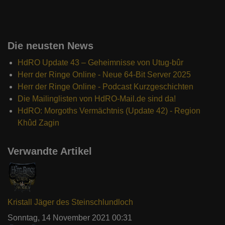
Die neusten News
HdRO Update 43 – Geheimnisse von Utug-bûr
Herr der Ringe Online - Neue 64-Bit Server 2025
Herr der Ringe Online - Podcast Kurzgeschichten
Die Mailinglisten von HdRO-Mail.de sind da!
HdRO: Morgoths Vermächtnis (Update 42) - Region
Khûd Zagin
Verwandte Artikel
Kristall Jäger des Steinschlundloch
Sonntag, 14 November 2021 00:31