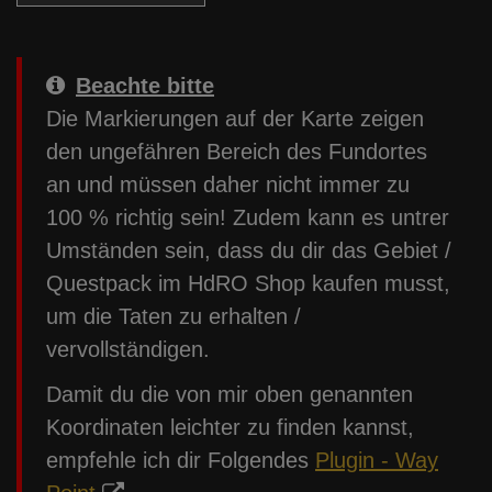
Beachte bitte
Die Markierungen auf der Karte zeigen
den ungefähren Bereich des Fundortes
an und müssen daher nicht immer zu
100 % richtig sein! Zudem kann es untrer
Umständen sein, dass du dir das Gebiet /
Questpack im HdRO Shop kaufen musst,
um die Taten zu erhalten /
vervollständigen.
Damit du die von mir oben genannten
Koordinaten leichter zu finden kannst,
empfehle ich dir Folgendes
Plugin - Way