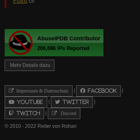
Point
Mehr Details dazu
|
|
Impressum & Datenschutz
Facebook
|
|
Youtube
Twitter
|
Twitch
Discord
© 2010 - 2022 Reiter von Rohan