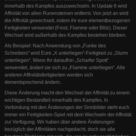
innerhalb des Kampfes auszuwechseln. In Update 6 wird
Affinität von allen Runensteinen entfernt. Von jetzt an wird
die Affinität gewechselt, indem ihr eure elementbezogenen
Fertigkeiten verwendet (Frost, Flamme oder Blitz). Dieser
Wechsel wird außerhalb des Kampfes bestehen bleiben.
Als Beispiel: Nach Anwendung von „Funke des
Schreibers“ wird Eure „X unterliegen“-Fertigkeit zu „Sturm
unterliegen“. Wenn Ihr daraufhin „Scharfer Spott“
verwendet, ändert sie sich zu „Flamme unterliegen“. Alle
anderen Affinitätsfertigkeiten werden sich
dementsprechend ändern.
Diese Änderung macht den Wechsel der Affinität zu einem
wichtigen Bestandteil innerhalb des Kampfes. In
Verbindung mit den Änderungen der Sinnbilder steht euch
immer ein Fertigkeiten-Spiel mit dem Wechseln der Affinität
zur Verfügung. Wir haben über andere Änderungen
bezüglich der Affinitäten nachgedacht, doch sie alle