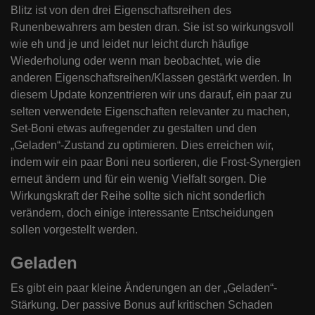
Blitz ist von den drei Eigenschaftsreihen des
Runenbewahrers am besten dran. Sie ist so wirkungsvoll
wie eh und je und leidet nur leicht durch häufige
Wiederholung oder wenn man beobachtet, wie die
anderen Eigenschaftsreihen/Klassen gestärkt werden. In
diesem Update konzentrieren wir uns darauf, ein paar zu
selten verwendete Eigenschaften relevanter zu machen,
Set-Boni etwas aufregender zu gestalten und den
„Geladen“-Zustand zu optimieren. Dies erreichen wir,
indem wir ein paar Boni neu sortieren, die Frost-Synergien
erneut ändern und für ein wenig Vielfalt sorgen. Die
Wirkungskraft der Reihe sollte sich nicht sonderlich
verändern, doch einige interessante Entscheidungen
sollen vorgestellt werden.
Geladen
Es gibt ein paar kleine Änderungen an der „Geladen“-
Stärkung. Der passive Bonus auf kritischen Schaden