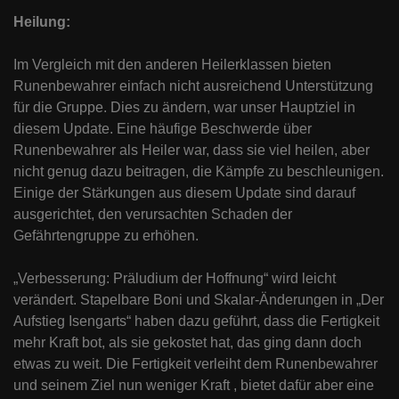
Heilung:
Im Vergleich mit den anderen Heilerklassen bieten
Runenbewahrer einfach nicht ausreichend Unterstützung
für die Gruppe. Dies zu ändern, war unser Hauptziel in
diesem Update. Eine häufige Beschwerde über
Runenbewahrer als Heiler war, dass sie viel heilen, aber
nicht genug dazu beitragen, die Kämpfe zu beschleunigen.
Einige der Stärkungen aus diesem Update sind darauf
ausgerichtet, den verursachten Schaden der
Gefährtengruppe zu erhöhen.
„Verbesserung: Präludium der Hoffnung“ wird leicht
verändert. Stapelbare Boni und Skalar-Änderungen in „Der
Aufstieg Isengarts“ haben dazu geführt, dass die Fertigkeit
mehr Kraft bot, als sie gekostet hat, das ging dann doch
etwas zu weit. Die Fertigkeit verleiht dem Runenbewahrer
und seinem Ziel nun weniger Kraft , bietet dafür aber eine