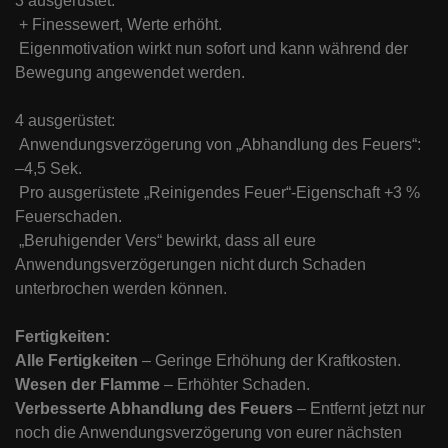
3 ausgerüstet:
+ Finessewert, Werte erhöht.
Eigenmotivation wirkt nun sofort und kann während der
Bewegung angewendet werden.
4 ausgerüstet:
Anwendungsverzögerung von „Abhandlung des Feuers“:
–4,5 Sek.
Pro ausgerüstete „Reinigendes Feuer“-Eigenschaft +3 %
Feuerschaden.
„Beruhigender Vers“ bewirkt, dass all eure
Anwendungsverzögerungen nicht durch Schaden
unterbrochen werden können.
Fertigkeiten:
Alle Fertigkeiten
– Geringe Erhöhung der Kraftkosten.
Wesen der Flamme
– Erhöhter Schaden.
Verbesserte Abhandlung des Feuers
– Entfernt jetzt nur
noch die Anwendungsverzögerung von eurer nächsten