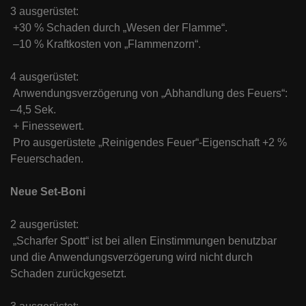
3 ausgerüstet:
+30 % Schaden durch „Wesen der Flamme“.
–10 % Kraftkosten von „Flammenzorn“.
4 ausgerüstet:
Anwendungsverzögerung von „Abhandlung des Feuers“:
–4,5 Sek.
+ Finessewert.
Pro ausgerüstete „Reinigendes Feuer“-Eigenschaft +2 %
Feuerschaden.
Neue Set-Boni
2 ausgerüstet:
„Scharfer Spott“ ist bei allen Einstimmungen benutzbar
und die Anwendungsverzögerung wird nicht durch
Schaden zurückgesetzt.