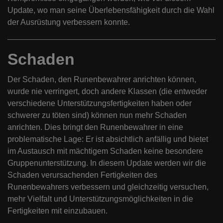
Update, wo man seine Überlebensfähigkeit durch die Wahl
der Ausrüstung verbessern konnte.
Schaden
Der Schaden, den Runenbewahrer anrichten können,
wurde nie verringert, doch andere Klassen (die entweder
verschiedene Unterstützungsfertigkeiten haben oder
schwerer zu töten sind) können nun mehr Schaden
anrichten. Dies bringt den Runenbewahrer in eine
problematische Lage: Er ist absichtlich anfällig und bietet
im Austausch mit mächtigem Schaden keine besondere
Gruppenunterstützung. In diesem Update werden wir die
Schaden verursachenden Fertigkeiten des
Runenbewahrers verbessern und gleichzeitig versuchen,
mehr Vielfalt und Unterstützungsmöglichkeiten in die
Fertigkeiten mit einzubauen.