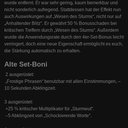
wurde entfernt. Er war sehr gering, kaum bemerkbar und
nicht sonderlich aufregend. Stattdessen hat der Effekt nun
auch Auswirkungen auf „Wesen des Sturms“, nicht nur auf
„Anhaltender Blitz“. Er gewährt 50 % Bonusschaden bei
kritischen Treffern durch „Wesen des Sturms“. Außerdem
wurde die Anwendungsrate durch den 4er-Set-Bonus leicht
verringert, doch eine neue Eigenschaft ermöglicht es euch,
die Stärkung automatisch zu erhalten.
Alte Set-Boni
2 ausgerüstet:
„Frostige Phrasen“ benutzbar mit allen Einstimmungen, –
10 Sekunden Abklingzeit.
3 ausgerüstet:
+25 % kritischer Multiplikator für „Sturmwut“.
–5 Abklingzeit von „Schockierende Worte“.