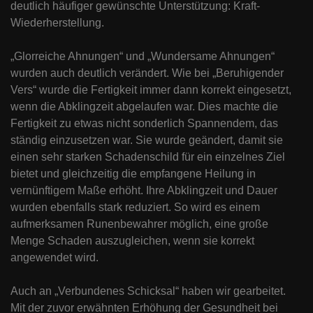
deutlich häufiger gewünschte Unterstützung: Kraft-
Wiederherstellung.
„Glorreiche Ahnungen“ und „Wundersame Ahnungen“
wurden auch deutlich verändert. Wie bei „Beruhigender
Vers“ wurde die Fertigkeit immer dann korrekt eingesetzt,
wenn die Abklingzeit abgelaufen war. Dies machte die
Fertigkeit zu etwas nicht sonderlich Spannendem, das
ständig einzusetzen war. Sie wurde geändert, damit sie
einen sehr starken Schadenschild für ein einzelnes Ziel
bietet und gleichzeitig die empfangene Heilung in
vernünftigem Maße erhöht. Ihre Abklingzeit und Dauer
wurden ebenfalls stark reduziert. So wird es einem
aufmerksamen Runenbewahrer möglich, eine große
Menge Schaden auszugleichen, wenn sie korrekt
angewendet wird.
Auch an „Verbundenes Schicksal“ haben wir gearbeitet.
Mit der zuvor erwähnten Erhöhung der Gesundheit bei