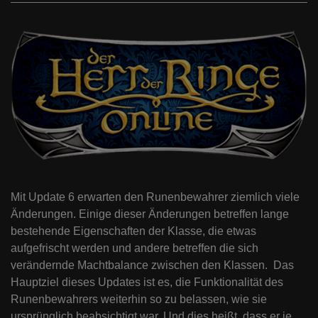
Mit Update 6 erwarten den Runenbewahrer ziemlich viele
Änderungen. Einige dieser Änderungen betreffen lange
bestehende Eigenschaften der Klasse, die etwas
aufgefrischt werden und andere betreffen die sich
verändernde Machtbalance zwischen den Klassen. Das
Hauptziel dieses Updates ist es, die Funktionalität des
Runenbewahrers weiterhin so zu belassen, wie sie
ursprünglich beabsichtigt war. Und dies heißt, dass er je