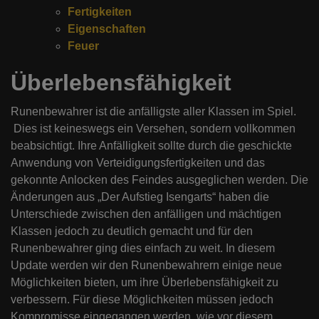
Fertigkeiten
Eigenschaften
Feuer
Überlebensfähigkeit
Runenbewahrer ist die anfälligste aller Klassen im Spiel.
Dies ist keineswegs ein Versehen, sondern vollkommen
beabsichtigt. Ihre Anfälligkeit sollte durch die geschickte
Anwendung von Verteidigungsfertigkeiten und das
gekonnte Anlocken des Feindes ausgeglichen werden. Die
Änderungen aus „Der Aufstieg Isengarts“ haben die
Unterschiede zwischen den anfälligen und mächtigen
Klassen jedoch zu deutlich gemacht und für den
Runenbewahrer ging dies einfach zu weit. In diesem
Update werden wir den Runenbewahrern einige neue
Möglichkeiten bieten, um ihre Überlebensfähigkeit zu
verbessern. Für diese Möglichkeiten müssen jedoch
Kompromisse eingegangen werden, wie vor diesem