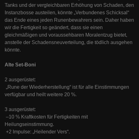
Tanks und der vergleichbaren Erhöhung von Schaden, den
Instanzbosse austeilen, könnte „Verbundenes Schicksal“
das Ende eines jeden Runenbewahrers sein. Daher haben
wir die Fertigkeit so geändert, dass sie einen
gleichmäßigen und voraussehbaren Moralentzug bietet,
anstelle der Schadensneuverteilung, die tödlich ausgehen
könnte.
Alte Set-Boni
2 ausgerüstet:
„Rune der Wiederherstellung“ ist für alle Einstimmungen
verfügbar und heilt weitere 20 %.
3 ausgerüstet:
–10 % Kraftkosten für Fertigkeiten mit
Heilungseinstimmung.
+2 Impulse: „Heilender Vers“.