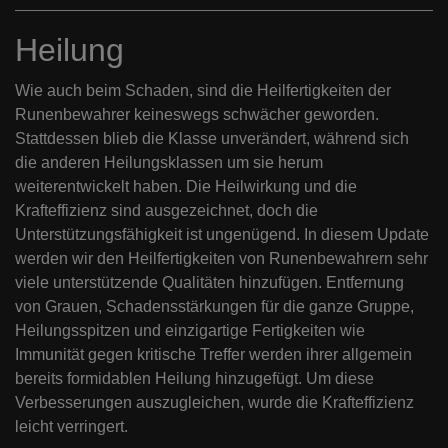
Heilung
Wie auch beim Schaden, sind die Heilfertigkeiten der
Runenbewahrer keineswegs schwächer geworden.
Stattdessen blieb die Klasse unverändert, während sich
die anderen Heilungsklassen um sie herum
weiterentwickelt haben. Die Heilwirkung und die
Krafteffizienz sind ausgezeichnet, doch die
Unterstützungsfähigkeit ist ungenügend. In diesem Update
werden wir den Heilfertigkeiten von Runenbewahrern sehr
viele unterstützende Qualitäten hinzufügen. Entfernung
von Grauen, Schadensstärkungen für die ganze Gruppe,
Heilungsspitzen und einzigartige Fertigkeiten wie
Immunität gegen kritische Treffer werden ihrer allgemein
bereits formidablen Heilung hinzugefügt. Um diese
Verbesserungen auszugleichen, wurde die Krafteffizienz
leicht verringert.