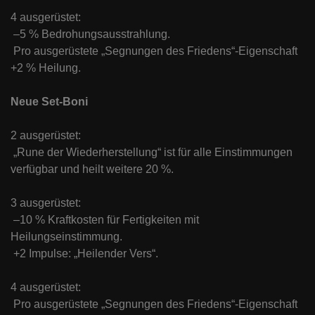
4 ausgerüstet:
–5 % Bedrohungsausstrahlung.
Pro ausgerüstete „Segnungen des Friedens“-Eigenschaft
+2 % Heilung.
Neue Set-Boni
2 ausgerüstet:
„Rune der Wiederherstellung“ ist für alle Einstimmungen
verfügbar und heilt weitere 20 %.
3 ausgerüstet:
–10 % Kraftkosten für Fertigkeiten mit
Heilungseinstimmung.
+2 Impulse: „Heilender Vers“.
4 ausgerüstet:
Pro ausgerüstete „Segnungen des Friedens“-Eigenschaft