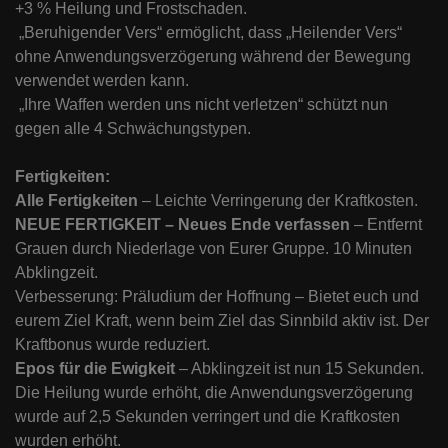
+3 % Heilung und Frostschaden.
„Beruhigender Vers“ ermöglicht, dass „Heilender Vers“
ohne Anwendungsverzögerung während der Bewegung
verwendet werden kann.
„Ihre Waffen werden uns nicht verletzen“ schützt nun
gegen alle 4 Schwächungstypen.
Fertigkeiten:
Alle Fertigkeiten
– Leichte Verringerung der Kraftkosten.
NEUE FERTIGKEIT – Neues Ende verfassen
– Entfernt
Grauen durch Niederlage von Eurer Gruppe. 10 Minuten
Abklingzeit.
Verbesserung: Präludium der Hoffnung – Bietet euch und
eurem Ziel Kraft, wenn beim Ziel das Sinnbild aktiv ist. Der
Kraftbonus wurde reduziert.
Epos für die Ewigkeit
– Abklingzeit ist nun 15 Sekunden.
Die Heilung wurde erhöht, die Anwendungsverzögerung
wurde auf 2,5 Sekunden verringert und die Kraftkosten
wurden erhöht.