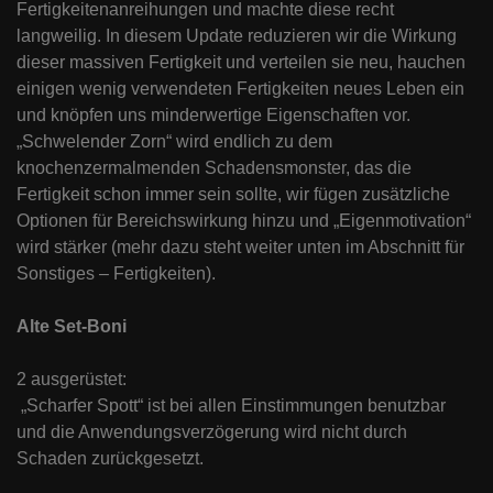
Fertigkeitenanreihungen und machte diese recht
langweilig. In diesem Update reduzieren wir die Wirkung
dieser massiven Fertigkeit und verteilen sie neu, hauchen
einigen wenig verwendeten Fertigkeiten neues Leben ein
und knöpfen uns minderwertige Eigenschaften vor.
„Schwelender Zorn“ wird endlich zu dem
knochenzermalmenden Schadensmonster, das die
Fertigkeit schon immer sein sollte, wir fügen zusätzliche
Optionen für Bereichswirkung hinzu und „Eigenmotivation“
wird stärker (mehr dazu steht weiter unten im Abschnitt für
Sonstiges – Fertigkeiten).
Alte Set-Boni
2 ausgerüstet:
„Scharfer Spott“ ist bei allen Einstimmungen benutzbar
und die Anwendungsverzögerung wird nicht durch
Schaden zurückgesetzt.