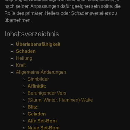
nach seinen Anpassungen dafür geeignet sein sollte, die
Rolle des primären Heilers oder Schadensverteilers zu
übernehmen.
Inhaltsverzeichnis
Überlebensfähigkeit
Schaden
Heilung
Kraft
Allgemeine Änderungen
Sinnbilder
Affinität:
Beruhigender Vers
(Sturm, Winter, Flammen)-Waffe
Blitz:
Geladen
Alte Set-Boni
Neue Set-Boni