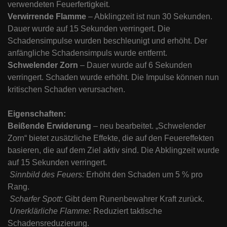
verwendeten Feuerfertigkeit.
Verwirrende Flamme
– Abklingzeit ist nun 30 Sekunden.
Dauer wurde auf 15 Sekunden verringert. Die
Schadensimpulse wurden beschleunigt und erhöht. Der
anfängliche Schadensimpuls wurde entfernt.
Schwelender Zorn
– Dauer wurde auf 6 Sekunden
verringert. Schaden wurde erhöht. Die Impulse können nun
kritischen Schaden verursachen.
Eigenschaften:
Beißende Erwiderung
– neu bearbeitet. „Schwelender
Zorn“ bietet zusätzliche Effekte, die auf den Feuereffekten
basieren, die auf dem Ziel aktiv sind. Die Abklingzeit wurde
auf 15 Sekunden verringert.
Sinnbild des Feuers:
Erhöht den Schaden um 5 % pro
Rang.
Scharfer Spott:
Gibt dem Runenbewahrer Kraft zurück.
Unerklärliche Flamme:
Reduziert taktische
Schadensreduzierung.