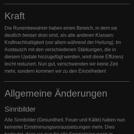
Kraft
Die Runenbewahrer haben einen Bereich, in dem sie
deutlich besser dran sind, als alle anderen Klassen:
Kraftnachhaltigkeit (vor allem während der Heilung). Im
Austausch mit den verschiedenen Stärkungen, die in
diesem Update hinzugefügt werden, wird diese Effizienz
leicht reduziert. Nun gut, verschwenden wir keine Zeit
mehr, sondern kommen wir zu den Einzelheiten!
Allgemeine Änderungen
Sinnbilder
Alle Sinnbilder (Gesundheit, Feuer und Kälte) haben nun
keinerlei Einstimmungsvoraussetzungen mehr. Dies