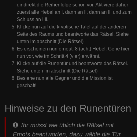
dir direkt die Reihenfolge schon vor. Aktiviere daher
zuerst alle Hebel an I, dann an II, dann an III und zum
Schluss an IIII.
Klicke nun auf die kryptische Tafel auf der anderen
Seite des Raums und beantworte das Rätsel. Siehe
unten im abschnitt (Die Rätsel)
Es erscheinen nun erneut. 8 (acht) Hebel. Gehe hier
nun vor, wie im Schritt 4 (vier) erwähnt.
Klicke auf die Runentür und beantworte das Rätsel.
Siehe unten im abschnitt (Die Rätsel)
Besiehe nun alle Gegner und die Mission ist
geschaft!
Hinweise zu den Runentüren
Ihr müsst wie üblich die Rätsel mit
Emots beantworten, dazu wähle die Tür