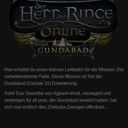
Hier erhältst du einen kleinen Leitfaden für die Mission: Die
vorherbestimmte Falle. Diese Mission ist Teil der
Gundabad (Update 31) Erweiterung.
Seht! Das Gewölbe von Agbash-khalt, versiegelt und
verborgen für all jene, die Gundabad besetzt haben, hat
sich nun endlich den Zhélruka-Zwergen offenbart...