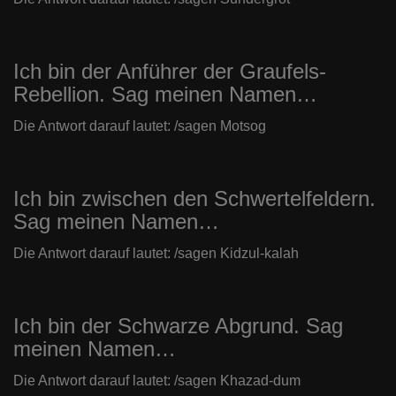
Ich bin der Anführer der Graufels-
Rebellion. Sag meinen Namen…
Die Antwort darauf lautet: /sagen Motsog
Ich bin zwischen den Schwertelfeldern.
Sag meinen Namen…
Die Antwort darauf lautet: /sagen Kidzul-kalah
Ich bin der Schwarze Abgrund. Sag
meinen Namen…
Die Antwort darauf lautet: /sagen Khazad-dum