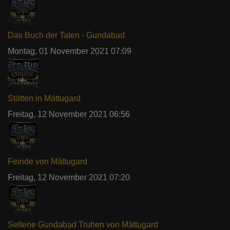
Das Buch der Taten - Gundabad
Montag, 01 November 2021 07:09
Stätten in Máttugard
Freitag, 12 November 2021 06:56
Feinde von Máttugard
Freitag, 12 November 2021 07:20
Seltene Gundabad Truhen von Máttugard