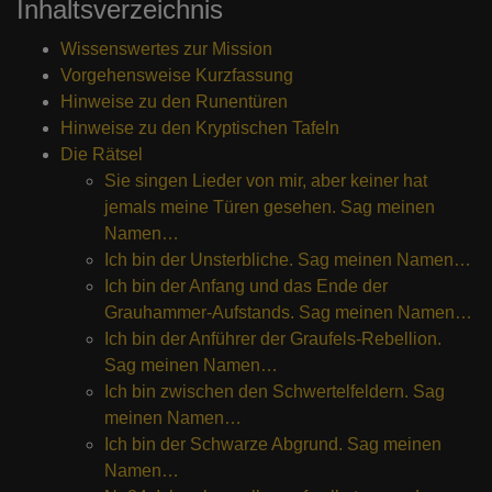
Inhaltsverzeichnis
Wissenswertes zur Mission
Vorgehensweise Kurzfassung
Hinweise zu den Runentüren
Hinweise zu den Kryptischen Tafeln
Die Rätsel
Sie singen Lieder von mir, aber keiner hat
jemals meine Türen gesehen. Sag meinen
Namen…
Ich bin der Unsterbliche. Sag meinen Namen…
Ich bin der Anfang und das Ende der
Grauhammer-Aufstands. Sag meinen Namen…
Ich bin der Anführer der Graufels-Rebellion.
Sag meinen Namen…
Ich bin zwischen den Schwertelfeldern. Sag
meinen Namen…
Ich bin der Schwarze Abgrund. Sag meinen
Namen…