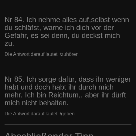
Nr 84. Ich nehme alles auf,selbst wenn
du schläfst, warne ich dich vor der
Gefahr, es sei denn, du deckst mich
zu.
Die Antwort darauf lautet: /zuhören
Nr 85. Ich sorge dafür, dass ihr weniger
habt und doch habt ihr durch mich
mehr. Ich bin Reichtum,, aber ihr dürft
mich nicht behalten.
Die Antwort darauf lautet: /geben