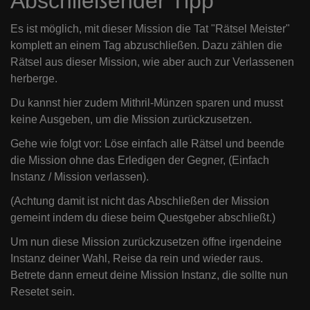
Abschließender Tipp
Es ist möglich, mit dieser Mission die Tat "Rätsel Meister"
komplett an einem Tag abzuschließen. Dazu zählen die
Rätsel aus dieser Mission, wie aber auch zur Verlassenen
herberge.
Du kannst hier zudem Mithril-Münzen sparen und musst
keine Ausgeben, um die Mission zurückzusetzen.
Gehe wie folgt vor: Löse einfach alle Rätsel und beende
die Mission ohne das Erledigen der Gegner, (Einfach
Instanz / Mission verlassen).
(Achtung damit ist nicht das Abschließen der Mission
gemeint indem du diese beim Questgeber abschließt.)
Um nun diese Mission zurückzusetzen öffne irgendeine
Instanz deiner Wahl, Reise da rein und wieder raus.
Betrete dann erneut deine Mission Instanz, die sollte nun
Resetet sein.