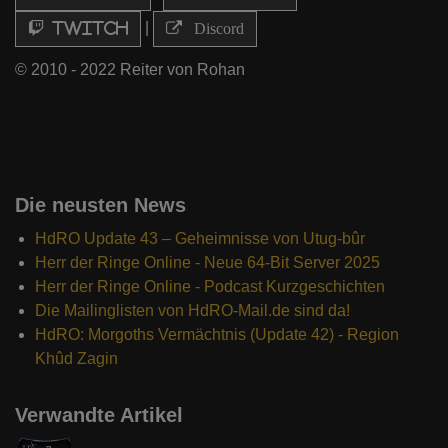
|
Twitch
Discord
© 2010 - 2022 Reiter von Rohan
Die neusten News
HdRO Update 43 – Geheimnisse von Utug-bûr
Herr der Ringe Online - Neue 64-Bit Server 2025
Herr der Ringe Online - Podcast Kurzgeschichten
Die Mailinglisten von HdRO-Mail.de sind da!
HdRO: Morgoths Vermächtnis (Update 42) - Region
Khûd Zagin
Verwandte Artikel