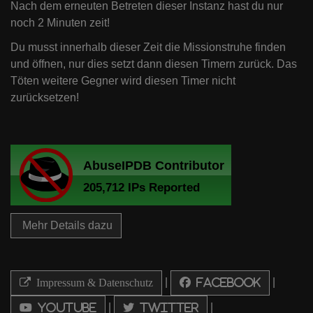
Nach dem erneuten Betreten dieser Instanz hast du nur
noch 2 Minuten zeit!
Du musst innerhalb dieser Zeit die Missionstruhe finden
und öffnen, nur dies setzt dann diesen Timern zurück. Das
Töten weitere Gegner wird diesen Timer nicht
zurücksetzen!
Mehr Details dazu
|
|
Impressum & Datenschutz
Facebook
|
|
Youtube
Twitter