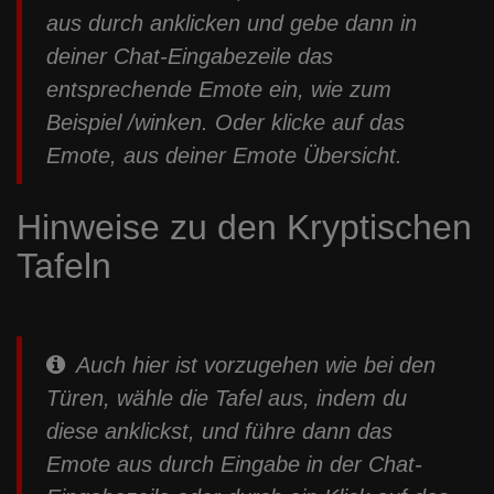
aus durch anklicken und gebe dann in
deiner Chat-Eingabezeile das
entsprechende Emote ein, wie zum
Beispiel /winken. Oder klicke auf das
Emote, aus deiner Emote Übersicht.
Hinweise zu den Kryptischen
Tafeln
Auch hier ist vorzugehen wie bei den
Türen, wähle die Tafel aus, indem du
diese anklickst, und führe dann das
Emote aus durch Eingabe in der Chat-