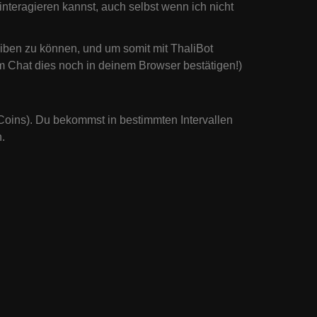
 interagieren kannst, auch selbst wenn ich nicht
eiben zu können, und um somit mit ThaliBot
m Chat dies noch in deinem Browser bestätigen!)
oins). Du bekommst in bestimmten Intervallen
.