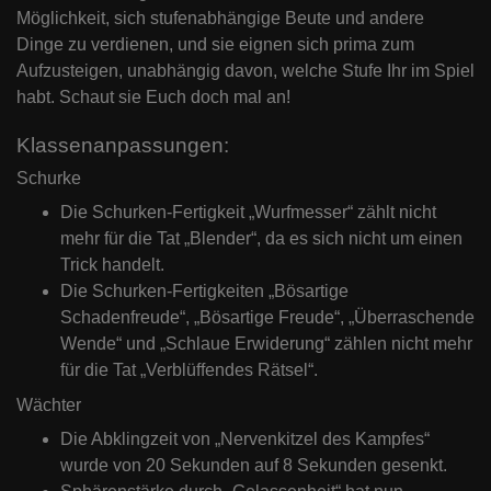
Möglichkeit, sich stufenabhängige Beute und andere
Dinge zu verdienen, und sie eignen sich prima zum
Aufzusteigen, unabhängig davon, welche Stufe Ihr im Spiel
habt. Schaut sie Euch doch mal an!
Klassenanpassungen:
Schurke
Die Schurken-Fertigkeit „Wurfmesser“ zählt nicht
mehr für die Tat „Blender“, da es sich nicht um einen
Trick handelt.
Die Schurken-Fertigkeiten „Bösartige
Schadenfreude“, „Bösartige Freude“, „Überraschende
Wende“ und „Schlaue Erwiderung“ zählen nicht mehr
für die Tat „Verblüffendes Rätsel“.
Wächter
Die Abklingzeit von „Nervenkitzel des Kampfes“
wurde von 20 Sekunden auf 8 Sekunden gesenkt.