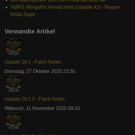
HdRO: Morgoths Vermächtnis (Update 42) - Region
Khûd Zagin
Verwandte Artikel
Update 28.1 - Patch Notes
Dienstag, 27 Oktober 2020 23:30
Update 28.1.2 - Patch Notes
Mittwoch, 11 November 2020 09:10