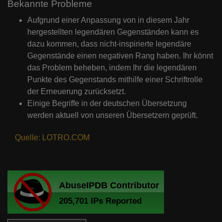
Bekannte Probleme
Aufgrund einer Anpassung von in diesem Jahr
hergestellten legendären Gegenständen kann es
dazu kommen, dass nicht-inspirierte legendäre
Gegenstände einen negativen Rang haben. Ihr könnt
das Problem beheben, indem Ihr die legendären
Punkte des Gegenstands mithilfe einer Schriftrolle
der Erneuerung zurücksetzt.
Einige Begriffe in der deutschen Übersetzung
werden aktuell von unseren Übersetzern geprüft.
Quelle: LOTRO.COM