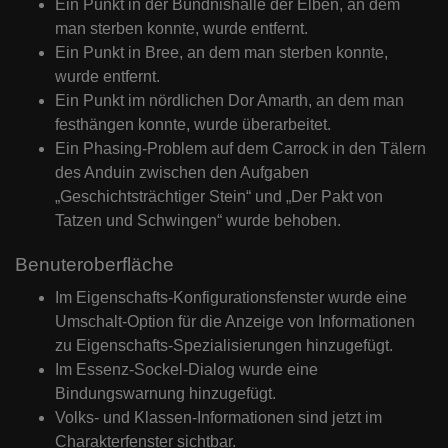
Ein Punkt in der Bündnishalle der Elben, an dem
man sterben konnte, wurde entfernt.
Ein Punkt in Bree, an dem man sterben konnte,
wurde entfernt.
Ein Punkt im nördlichen Dor Amarth, an dem man
festhängen konnte, wurde überarbeitet.
Ein Phasing-Problem auf dem Carrock in den Tälern
des Anduin zwischen den Aufgaben
„Geschichtsträchtiger Stein“ und „Der Pakt von
Tatzen und Schwingen“ wurde behoben.
Benuteroberfläche
Im Eigenschafts-Konfigurationsfenster wurde eine
Umschalt-Option für die Anzeige von Informationen
zu Eigenschafts-Spezialisierungen hinzugefügt.
Im Essenz-Sockel-Dialog wurde eine
Bindungswarnung hinzugefügt.
Volks- und Klassen-Informationen sind jetzt im
Charakterfenster sichtbar.