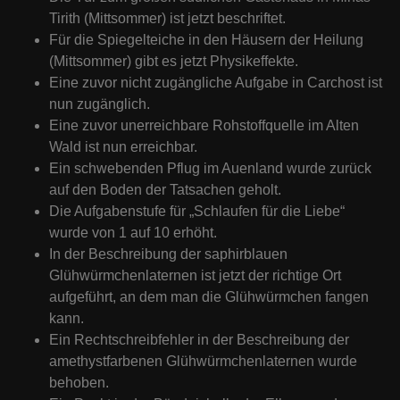
Tirith (Mittsommer) ist jetzt beschriftet.
Für die Spiegelteiche in den Häusern der Heilung
(Mittsommer) gibt es jetzt Physikeffekte.
Eine zuvor nicht zugängliche Aufgabe in Carchost ist
nun zugänglich.
Eine zuvor unerreichbare Rohstoffquelle im Alten
Wald ist nun erreichbar.
Ein schwebenden Pflug im Auenland wurde zurück
auf den Boden der Tatsachen geholt.
Die Aufgabenstufe für „Schlaufen für die Liebe“
wurde von 1 auf 10 erhöht.
In der Beschreibung der saphirblauen
Glühwürmchenlaternen ist jetzt der richtige Ort
aufgeführt, an dem man die Glühwürmchen fangen
kann.
Ein Rechtschreibfehler in der Beschreibung der
amethystfarbenen Glühwürmchenlaternen wurde
behoben.