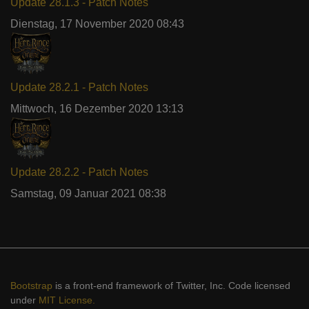
Update 28.1.3 - Patch Notes
Dienstag, 17 November 2020 08:43
Update 28.2.1 - Patch Notes
Mittwoch, 16 Dezember 2020 13:13
Update 28.2.2 - Patch Notes
Samstag, 09 Januar 2021 08:38
Bootstrap
is a front-end framework of Twitter, Inc. Code licensed
under
MIT License.