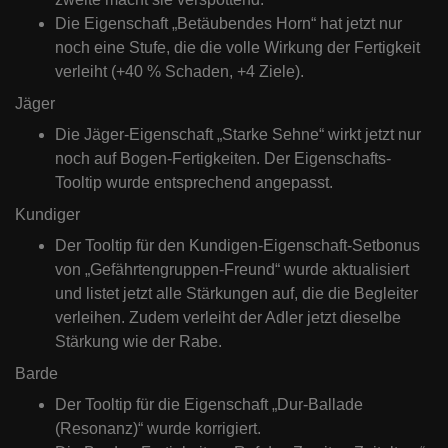
Die Eigenschaft „Betäubendes Horn“ hat jetzt nur
noch eine Stufe, die die volle Wirkung der Fertigkeit
verleiht (+40 % Schaden, +4 Ziele).
Jäger
Die Jäger-Eigenschaft „Starke Sehne“ wirkt jetzt nur
noch auf Bogen-Fertigkeiten. Der Eigenschafts-
Tooltip wurde entsprechend angepasst.
Kundiger
Der Tooltip für den Kundigen-Eigenschaft-Setbonus
von „Gefährtengruppen-Freund“ wurde aktualisiert
und listet jetzt alle Stärkungen auf, die die Begleiter
verleihen. Zudem verleiht der Adler jetzt dieselbe
Stärkung wie der Rabe.
Barde
Der Tooltip für die Eigenschaft „Dur-Ballade
(Resonanz)“ wurde korrigiert.