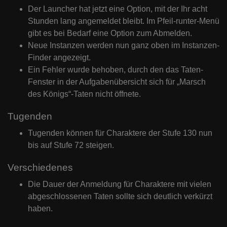
Der Launcher hat jetzt eine Option, mit der Ihr acht
Stunden lang angemeldet bleibt. Im Pfeil-runter-Menü
gibt es bei Bedarf eine Option zum Abmelden.
Neue Instanzen werden nun ganz oben im Instanzen-
Finder angezeigt.
Ein Fehler wurde behoben, durch den das Taten-
Fenster in der Aufgabenübersicht sich für „Marsch
des Königs“-Taten nicht öffnete.
Tugenden
Tugenden können für Charaktere der Stufe 130 nun
bis auf Stufe 72 steigen.
Verschiedenes
Die Dauer der Anmeldung für Charaktere mit vielen
abgeschlossenen Taten sollte sich deutlich verkürzt
haben.