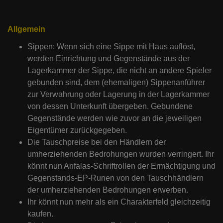
Allgemein
Sippen: Wenn sich eine Sippe mit Haus auflöst,
werden Einrichtung und Gegenstände aus der
Lagerkammer der Sippe, die nicht an andere Spieler
gebunden sind, dem (ehemaligen) Sippenanführer
zur Verwahrung oder Lagerung in der Lagerkammer
von dessen Unterkunft übergeben. Gebundene
Gegenstände werden wie zuvor an die jeweiligen
Eigentümer zurückgegeben.
Die Tauschpreise bei den Händlern der
umherziehenden Bedrohungen wurden verringert. Ihr
könnt nun Anfalas-Schriftrollen der Ermächtigung und
Gegenstands-EP-Runen von den Tauschhändlern
der umherziehenden Bedrohungen erwerben.
Ihr könnt nun mehr als ein Charakterfeld gleichzeitig
kaufen.