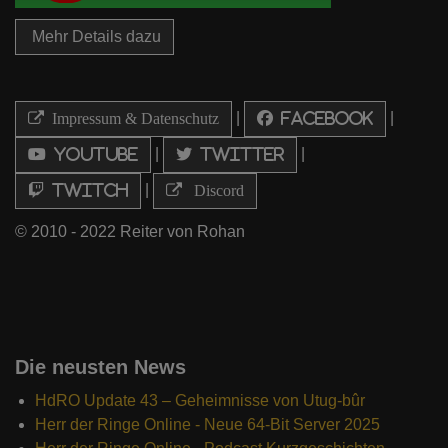
Mehr Details dazu
|
|
Impressum & Datenschutz
Facebook
|
|
Youtube
Twitter
|
Twitch
Discord
© 2010 - 2022 Reiter von Rohan
Die neusten News
HdRO Update 43 – Geheimnisse von Utug-bûr
Herr der Ringe Online - Neue 64-Bit Server 2025