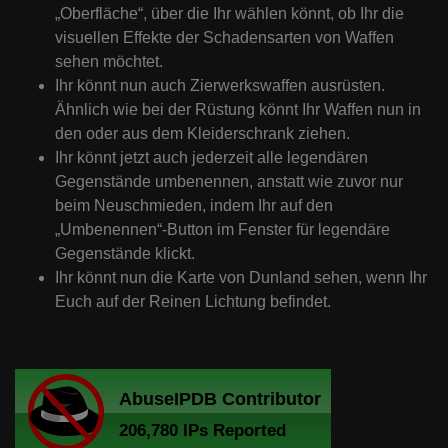
„Oberfläche“, über die Ihr wählen könnt, ob Ihr die
visuellen Effekte der Schadensarten von Waffen
sehen möchtet.
Ihr könnt nun auch Zierwerkswaffen ausrüsten.
Ähnlich wie bei der Rüstung könnt Ihr Waffen nun in
den oder aus dem Kleiderschrank ziehen.
Ihr könnt jetzt auch jederzeit alle legendären
Gegenstände umbenennen, anstatt wie zuvor nur
beim Neuschmieden, indem Ihr auf den
„Umbenennen“-Button im Fenster für legendäre
Gegenstände klickt.
Ihr könnt nun die Karte von Dunland sehen, wenn Ihr
Euch auf der Reinen Lichtung befindet.