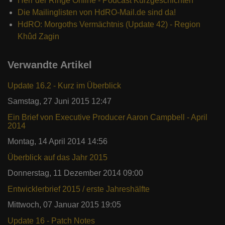
Herr der Ringe Online - Podcast Kurzgeschichten
Die Mailinglisten von HdRO-Mail.de sind da!
HdRO: Morgoths Vermächtnis (Update 42) - Region
Khûd Zagin
Verwandte Artikel
Update 16.2 - Kurz im Überblick
Samstag, 27 Juni 2015 12:47
Ein Brief von Executive Producer Aaron Campbell - April
2014
Montag, 14 April 2014 14:56
Überblick auf das Jahr 2015
Donnerstag, 11 Dezember 2014 09:00
Entwicklerbrief 2015 / erste Jahreshälfte
Mittwoch, 07 Januar 2015 19:05
Update 16 - Patch Notes