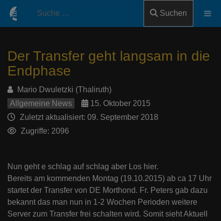
Suchen
Der Transfer geht langsam in die
Endphase
Mario Dwuletzki (Thaliruth)
Allgemeine News
15. Oktober 2015
Zuletzt aktualisiert: 09. September 2018
Zugriffe: 2096
Nun geht e schlag auf schlag aber Los hier.
Bereits am kommenden Montag (19.10.2015) ab ca 17 Uhr
startet der Transfer von DE Morthond. Fr. Peters gab dazu
bekannt das man nun in 1-2 Wochen Perioden weitere
Server zum Transfer frei schalten wird. Somit sieht Aktuell