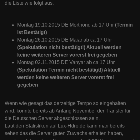
die Liste wie folgt aus.
Montag 19.10.2015 DE Morthond ab 17 Uhr
(Termin
ist Bestätigt)
Montag 26.10.2015 DE Maiar ab ca 17 Uhr
(Spekulation nicht bestätigt!) Aktuell werden
keine weiteren Server vorerst frei gegeben
Montag 02.11.2015 DE Vanyar ab ca 17 Uhr
(Spekulation Termin nicht bestätigt!)
Aktuell
werden keine weiteren Server vorerst frei
gegeben
Wenn wie gesagt das derzeitige Tempo so eingehalten
wird, könnte bereits ab Anfang November der Transfer für
die Deutschen Server abgeschlossen sein.
Laut den Statistiken auf Lux-Hdro.de kann man bereits
sehen das die Server guten Zuwachs erhalten haben,