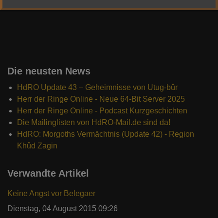
© 2010 - 2022 Reiter von Rohan
Die neusten News
HdRO Update 43 – Geheimnisse von Utug-bûr
Herr der Ringe Online - Neue 64-Bit Server 2025
Herr der Ringe Online - Podcast Kurzgeschichten
Die Mailinglisten von HdRO-Mail.de sind da!
HdRO: Morgoths Vermächtnis (Update 42) - Region
Khûd Zagin
Verwandte Artikel
Keine Angst vor Belegaer
Dienstag, 04 August 2015 09:26