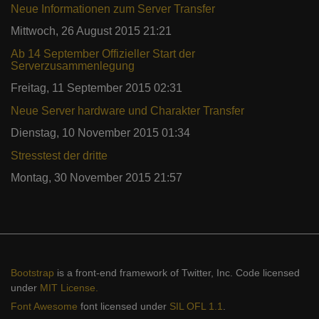
Neue Informationen zum Server Transfer
Mittwoch, 26 August 2015 21:21
Ab 14 September Offizieller Start der
Serverzusammenlegung
Freitag, 11 September 2015 02:31
Neue Server hardware und Charakter Transfer
Dienstag, 10 November 2015 01:34
Stresstest der dritte
Montag, 30 November 2015 21:57
Bootstrap
is a front-end framework of Twitter, Inc. Code licensed
under
MIT License.
Font Awesome
font licensed under
SIL OFL 1.1
.