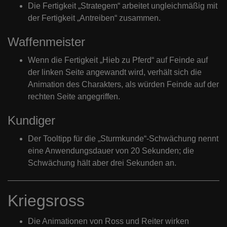
Die Fertigkeit „Strategem“ arbeitet ungleichmäßig mit
der Fertigkeit „Antreiben“ zusammen.
Waffenmeister
Wenn die Fertigkeit „Hieb zu Pferd“ auf Feinde auf
der linken Seite angewandt wird, verhält sich die
Animation des Charakters, als würden Feinde auf der
rechten Seite angegriffen.
Kundiger
Der Tooltipp für die „Sturmkunde“-Schwächung nennt
eine Anwendungsdauer von 20 Sekunden; die
Schwächung hält aber drei Sekunden an.
Kriegsross
Die Animationen von Ross und Reiter wirken