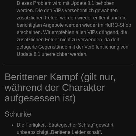
Dieses Problem wird mit Update 8.1 behoben
werden. Die den VIPs versehentlich gewährten
zusätzlichen Felder werden wieder entfernt und die
berichtigten Angebote werden wieder im HdRO-Shop
erscheinen. Wir empfehlen allen VIPs dringend, die
zusätzlichen Felder nicht zu verwenden, da dort
gelagerte Gegenstände mit der Veröffentlichung von
Update 8.1 unerreichbar werden.
Berittener Kampf (gilt nur,
während der Charakter
aufgesessen ist)
Schurke
Die Fertigkeit „Strategischer Schlag“ gewährt
unbeabsichtigt „Berittene Leidenschaft“.