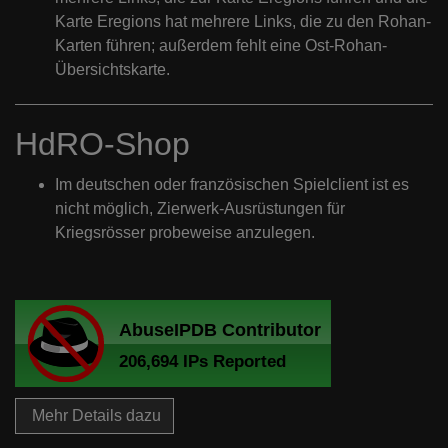
Karte Eregions hat mehrere Links, die zu den Rohan-
Karten führen; außerdem fehlt eine Ost-Rohan-
Übersichtskarte.
HdRO-Shop
Im deutschen oder französischen Spielclient ist es
nicht möglich, Zierwerk-Ausrüstungen für
Kriegsrösser probeweise anzulegen.
Mehr Details dazu