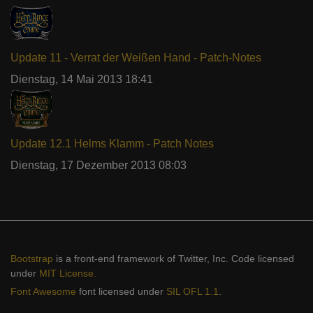
Update 11 - Verrat der Weißen Hand - Patch-Notes
Dienstag, 14 Mai 2013 18:41
Update 12.1 Helms Klamm - Patch Notes
Dienstag, 17 Dezember 2013 08:03
Bootstrap
is a front-end framework of Twitter, Inc. Code licensed
under
MIT License.
Font Awesome
font licensed under
SIL OFL 1.1
.