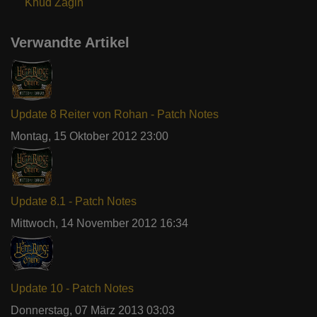
Khûd Zagin
Verwandte Artikel
Update 8 Reiter von Rohan - Patch Notes
Montag, 15 Oktober 2012 23:00
Update 8.1 - Patch Notes
Mittwoch, 14 November 2012 16:34
Update 10 - Patch Notes
Donnerstag, 07 März 2013 03:03