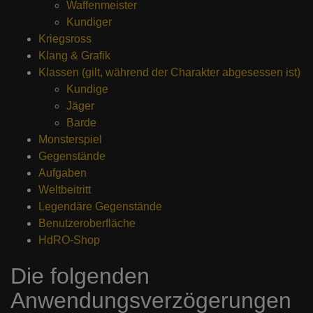
Waffenmeister
Kundiger
Kriegsross
Klang & Grafik
Klassen (gilt, während der Charakter abgesessen ist)
Kundige
Jäger
Barde
Monsterspiel
Gegenstände
Aufgaben
Weltbeitritt
Legendäre Gegenstände
Benutzeroberfläche
HdRO-Shop
Die folgenden
Anwendungsverzögerungen