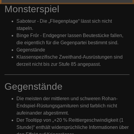
Monsterspiel
Saboteur - Die „Fliegenplage“ lässt sich nicht
stapeln.
Binge Frór - Endgegner lassen Beutestücke fallen,
die eigentlich für die Gegenpartei bestimmt sind.
Gegenstände
Klassenspezifische Zweithand-Ausrüstungen sind
derzeit nicht bis zur Stufe 85 angepasst.
Gegenstände
Die meisten der mittleren und schweren Rohan-
Endspiel-Rüstungsgarnituren sind farblich nicht
aufeinander abgestimmt.
Der Tooltipp von „+20 % Reittiergeschwindigkeit (1
Stunde)“ enthält widersprüchliche Informationen über