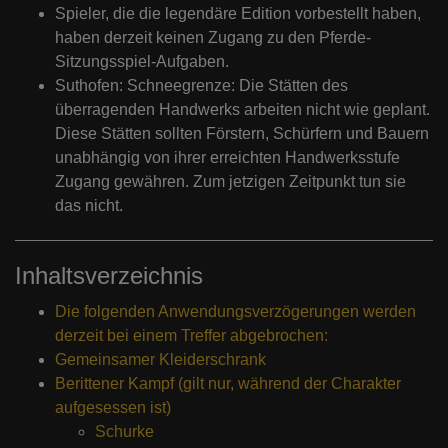
Spieler, die die legendäre Edition vorbestellt haben,
haben derzeit keinen Zugang zu den Pferde-
Sitzungsspiel-Aufgaben.
Suthofen: Schneegrenze: Die Stätten des
überragenden Handwerks arbeiten nicht wie geplant.
Diese Stätten sollten Förstern, Schürfern und Bauern
unabhängig von ihrer erreichten Handwerksstufe
Zugang gewähren. Zum jetzigen Zeitpunkt tun sie
das nicht.
Inhaltsverzeichnis
Die folgenden Anwendungsverzögerungen werden
derzeit bei einem Treffer abgebrochen:
Gemeinsamer Kleiderschrank
Berittener Kampf (gilt nur, während der Charakter
aufgesessen ist)
Schurke