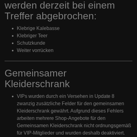
werden derzeit bei einem
Treffer abgebrochen:
Klebrige Kalebasse
Klebriger Teer
Schutzkunde
Weiter vorrücken
Gemeinsamer
Kleiderschrank
VIPs wurden durch ein Versehen in Update 8
zwanzig zusätzliche Felder für den gemeinsamen
Kleiderschrank gewährt. Aufgrund dieses Fehlers
arbeiten mehrere Shop-Angebote für den
Gemeinsamen Kleiderschrank nicht ordnungsgemäß
für VIP-Mitglieder und wurden deshalb deaktiviert.