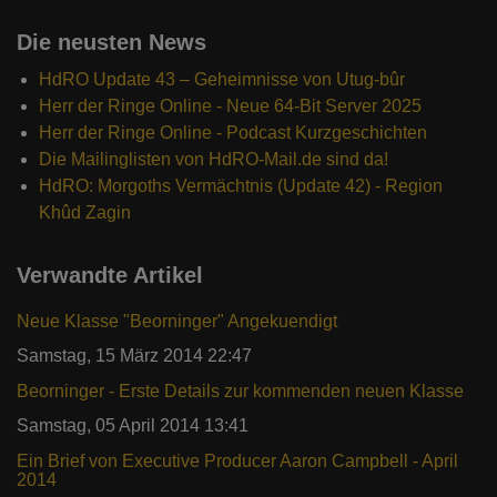
Die neusten News
HdRO Update 43 – Geheimnisse von Utug-bûr
Herr der Ringe Online - Neue 64-Bit Server 2025
Herr der Ringe Online - Podcast Kurzgeschichten
Die Mailinglisten von HdRO-Mail.de sind da!
HdRO: Morgoths Vermächtnis (Update 42) - Region
Khûd Zagin
Verwandte Artikel
Neue Klasse "Beorninger" Angekuendigt
Samstag, 15 März 2014 22:47
Beorninger - Erste Details zur kommenden neuen Klasse
Samstag, 05 April 2014 13:41
Ein Brief von Executive Producer Aaron Campbell - April
2014