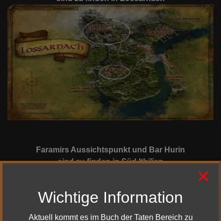
Faramirs Aussichtspunkt und Bar Hurin
sind zu finden in Süd Ithilien
×
Wichtige Information
Aktuell kommt es im Buch der Taten Bereich zu