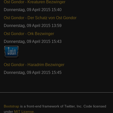
Ost Gondor - Kreaturen Bezwinger
Donnerstag, 09 April 2015 15:40
Ost Gondor - Der Schatz von Ost Gondor
Donnerstag, 09 April 2015 13:59
Ost Gondor - Ork Bezwinger
Donnerstag, 09 April 2015 15:43
Ost Gondor - Haradrim Bezwinger
Donnerstag, 09 April 2015 15:45
Bootstrap
is a front-end framework of Twitter, Inc. Code licensed
under
MIT License.