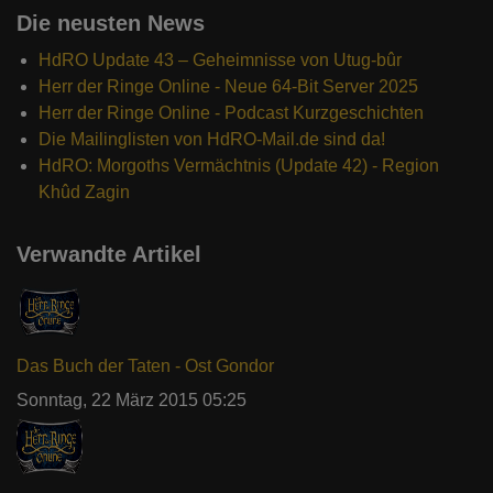
Die neusten News
HdRO Update 43 – Geheimnisse von Utug-bûr
Herr der Ringe Online - Neue 64-Bit Server 2025
Herr der Ringe Online - Podcast Kurzgeschichten
Die Mailinglisten von HdRO-Mail.de sind da!
HdRO: Morgoths Vermächtnis (Update 42) - Region
Khûd Zagin
Verwandte Artikel
Das Buch der Taten - Ost Gondor
Sonntag, 22 März 2015 05:25