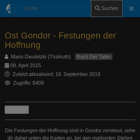
Suchen
Ost Gondor - Festungen der
Hoffnung
Mario Dwuletzki (Thaliruth)
Buch Der Taten
09. April 2015
Zuletzt aktualisiert: 18. September 2018
Zugriffe: 8409
Ost Gondor
Die Festungen der Hoffnung sind in Gondor zerstreut, sehe
dir daher unten die Karten an, bei den markierten Stellen