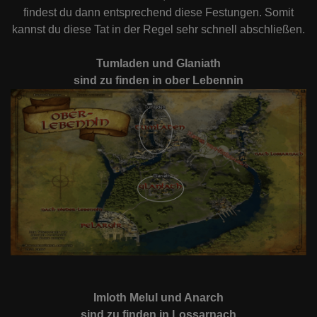
findest du dann entsprechend diese Festungen. Somit
kannst du diese Tat in der Regel sehr schnell abschließen.
Tumladen und Glaniath
sind zu finden in ober Lebennin
Imloth Melul und Anarch
sind zu finden in Lossarnach