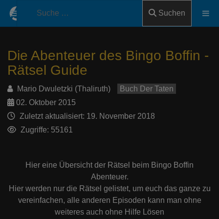
Suchen
Die Abenteuer des Bingo Boffin -
Rätsel Guide
Mario Dwuletzki (Thaliruth)
Buch Der Taten
02. Oktober 2015
Zuletzt aktualisiert: 19. November 2018
Zugriffe: 55161
Hier eine Übersicht der Rätsel beim Bingo Boffin
Abenteuer.
Hier werden nur die Rätsel gelistet, um euch das ganze zu
vereinfachen, alle anderen Episoden kann man ohne
weiteres auch ohne Hilfe Lösen