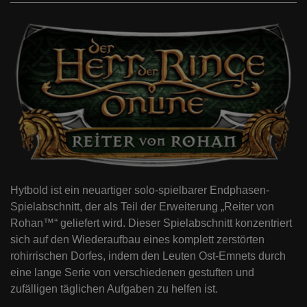
Hytbold ist ein neuartiger solo-spielbarer Endphasen-
Spielabschnitt, der als Teil der Erweiterung „Reiter von
Rohan™“ geliefert wird. Dieser Spielabschnitt konzentriert
sich auf den Wiederaufbau eines komplett zerstörten
rohirrischen Dorfes, indem den Leuten Ost-Emnets durch
eine lange Serie von verschiedenen gestuften und
zufälligen täglichen Aufgaben zu helfen ist.