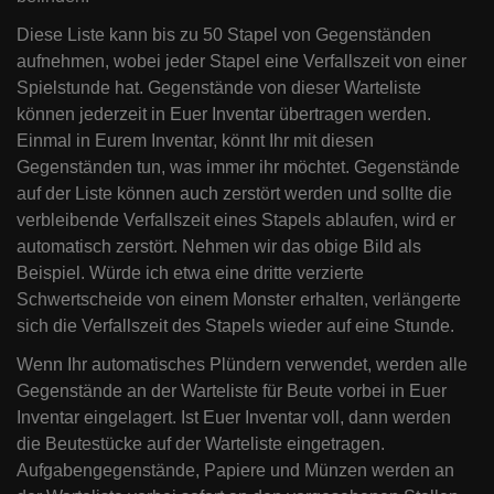
Diese Liste kann bis zu 50 Stapel von Gegenständen
aufnehmen, wobei jeder Stapel eine Verfallszeit von einer
Spielstunde hat. Gegenstände von dieser Warteliste
können jederzeit in Euer Inventar übertragen werden.
Einmal in Eurem Inventar, könnt Ihr mit diesen
Gegenständen tun, was immer ihr möchtet. Gegenstände
auf der Liste können auch zerstört werden und sollte die
verbleibende Verfallszeit eines Stapels ablaufen, wird er
automatisch zerstört. Nehmen wir das obige Bild als
Beispiel. Würde ich etwa eine dritte verzierte
Schwertscheide von einem Monster erhalten, verlängerte
sich die Verfallszeit des Stapels wieder auf eine Stunde.
Wenn Ihr automatisches Plündern verwendet, werden alle
Gegenstände an der Warteliste für Beute vorbei in Euer
Inventar eingelagert. Ist Euer Inventar voll, dann werden
die Beutestücke auf der Warteliste eingetragen.
Aufgabengegenstände, Papiere und Münzen werden an