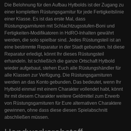
Die Belohnung für den Aufbau Hytbolds ist der Zugang zu
einer kompletten Rüstungsgarnitur für jede Fertigkeitslinie
einer Klasse. Es ist das erste Mal, dass
Rüstungsgarnituren mit Schlachtzugsstufen-Boni und
Fertigkeiten-Modifikatoren in HdRO-Inhalten gewährt
werden, die solo spielbar sind. Jedes Rüstungsteil ist an
eine bestimmte Reparatur in der Stadt gebunden. Ist diese
Reparatur erledigt, könnt Ihr dieses Rüstungsteil
erhandeln. Ist schließlich die ganze Ortschaft Hytbold
wieder aufgebaut, stehen Euch alle Rüstungshändler für
alle Klassen zur Verfügung. Die Rüstungsgarnituren
werden an das Konto gebunden. Das bedeutet, wenn Ihr
Hytbold einmal mit einem Charakter vollendet habt, könnt
Ihr mit diesem Charakter weitere Geldmittel zum Erwerb
von Rüstungsgarnituren für Eure alternativen Charaktere
gewinnen, ohne dass diese diesen Spielabschnitt
abschließen müssen.