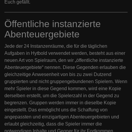
Euch gefällt.
Öffentliche instanzierte
Abenteuergebiete
Jede der 24 Instanzenräume, die für die täglichen
Aufgaben in Hytbold verwendet werden, besteht aus einer
neuen Art von Spielraum, den wir „öffentliche instanzierte
Abenteuergebiete“ nennen. Diese Gegenden erlauben die
gleichzeitige Anwesenheit von bis zu zwei Dutzend
gruppierten und nicht gruppengebundenen Spielern. Wenn
mehr Spieler in diese Gegend kommen, wird eine Kopie
derselben erstellt, um die Spielerzahl in der Gegend zu
begrenzen. Gruppen werden immer in dieselbe Kopie
eingestellt. Das ermöglicht uns die Schaffung von
angepassten und einzigartigen Abenteuergebieten und
erlaubt gleichzeitig, dass die Spieler immer die
notwendigen Inhalte und Gegner für ihr Fortkommen