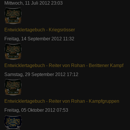
Mittwoch, 11 Juli 2012 23:03
Entwicklertagebuch - Kriegsrösser
Freitag, 14 September 2012 11:32
Entwicklertagebuch - Reiter von Rohan - Berittener Kampf
Samstag, 29 September 2012 17:12
Entwicklertagebuch - Reiter von Rohan - Kampfgruppen
Freitag, 05 Oktober 2012 07:53