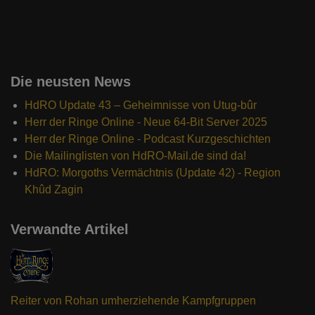
Die neusten News
HdRO Update 43 – Geheimnisse von Utug-bûr
Herr der Ringe Online - Neue 64-Bit Server 2025
Herr der Ringe Online - Podcast Kurzgeschichten
Die Mailinglisten von HdRO-Mail.de sind da!
HdRO: Morgoths Vermächtnis (Update 42) - Region
Khûd Zagin
Verwandte Artikel
Reiter von Rohan umherziehende Kampfgruppen