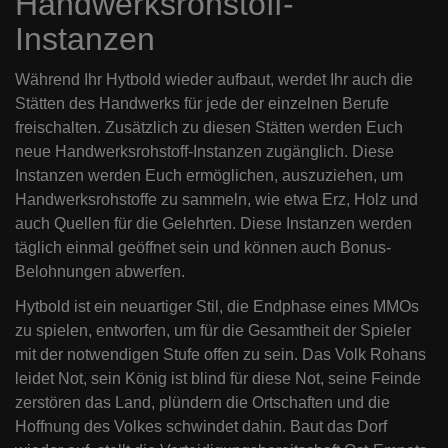
Handwerksrohstoff-
Instanzen
Während Ihr Hytbold wieder aufbaut, werdet Ihr auch die
Stätten des Handwerks für jede der einzelnen Berufe
freischalten. Zusätzlich zu diesen Stätten werden Euch
neue Handwerksrohstoff-Instanzen zugänglich. Diese
Instanzen werden Euch ermöglichen, auszuziehen, um
Handwerksrohstoffe zu sammeln, wie etwa Erz, Holz und
auch Quellen für die Gelehrten. Diese Instanzen werden
täglich einmal geöffnet sein und können auch Bonus-
Belohnungen abwerfen.
Hytbold ist ein neuartiger Stil, die Endphase eines MMOs
zu spielen, entworfen, um für die Gesamtheit der Spieler
mit der notwendigen Stufe offen zu sein. Das Volk Rohans
leidet Not, sein König ist blind für diese Not, seine Feinde
zerstören das Land, plündern die Ortschaften und die
Hoffnung des Volkes schwindet dahin. Baut das Dorf