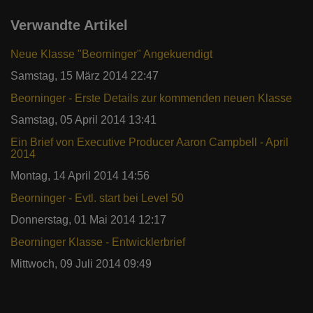
Verwandte Artikel
Neue Klasse "Beorninger" Angekuendigt
Samstag, 15 März 2014 22:47
Beorninger - Erste Details zur kommenden neuen Klasse
Samstag, 05 April 2014 13:41
Ein Brief von Executive Producer Aaron Campbell - April
2014
Montag, 14 April 2014 14:56
Beorninger - Evtl. start bei Level 50
Donnerstag, 01 Mai 2014 12:17
Beorninger Klasse - Entwicklerbrief
Mittwoch, 09 Juli 2014 09:49