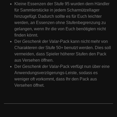
Kleine Essenzen der Stufe 95 wurden dem Händler
für Sammlerstücke in jedem Scharmützellager
hinzugefügt. Dadurch sollte es für Euch leichter
werden, an Essenzen ohne Stufenbegrenzung zu
gelangen, wenn Ihr die von Euch benötigten nicht
finden könnt.
Der
Geschenk der Valar
-Pack kann nicht mehr von
Charakteren der Stufe 50+ benutzt werden. Dies soll
vermeiden, dass Spieler höherer Stufen den Pack
aus Versehen öffnen.
Der
Geschenk der Valar
-Pack verfügt nun über eine
Anwendungsverzögerungs-Leiste, sodass es
weniger oft vorkommt, dass Ihr den Pack aus
Versehen öffnet.