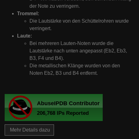
der Note zu verringern.
Trommel:
Die Lautstärke von den Schüttelrohren wurde
verringert.
Laute:
Bei mehreren Lauten-Noten wurde die
Lautstärke nach unten angepasst (Eb2, Eb3,
B3, F4 und B4).
Die metallischen Klänge wurden von den
Noten Eb2, B3 und B4 entfernt.
Mehr Details dazu