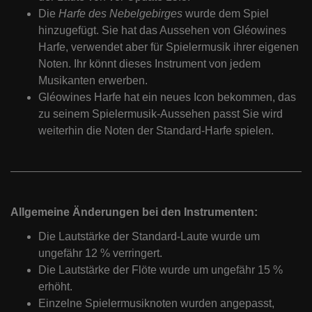
Die
Harfe des Nebelgebirges
wurde dem Spiel
hinzugefügt. Sie hat das Aussehen von Gléowines
Harfe, verwendet aber für Spielermusik ihrer eigenen
Noten. Ihr könnt dieses Instrument von jedem
Musikanten erwerben.
Gléowines Harfe hat ein neues Icon bekommen, das
zu seinem Spielermusik-Aussehen passt Sie wird
weiterhin die Noten der Standard-Harfe spielen.
Allgemeine Änderungen bei den Instrumenten:
Die Lautstärke der Standard-Laute wurde um
ungefähr 12 % verringert.
Die Lautstärke der Flöte wurde um ungefähr 15 %
erhöht.
Einzelne Spielermusiknoten wurden angepasst,