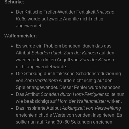
Schurke:
Der Kritische Treffer-Wert der Fertigkeit
Kritische
Kette
wurde auf zweite Angriffe nicht richtig
angewendet.
Waffenmeister:
Es wurde ein Problem behoben, durch das das
Attribut
Schaden durch Zorn der Klingen
auf den
zweiten oder dritten Angriff von
Zorn der Klingen
nicht angewendet wurde.
Die Stärkung durch taktische Schadensreduzierung
von
Zorn verkleinern
wurde nicht richtig auf den
Spieler angewendet. Dieser Fehler wurde behoben.
Das Attribut
Schaden durch Horn-Fertigkeit
sollte nun
wie beabsichtigt auf
Horn der Waffenmeister
wirken.
Das inspirierte Attribut
Abklingzeit von Verzweiflung
erreichte nicht die Werte von vor dem Inspirieren. Es
sollte nun auf Rang 30 -60 Sekunden erreichen.