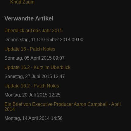
Khûd Zagin
Verwandte Artikel
Überblick auf das Jahr 2015
Donnerstag, 11 Dezember 2014 09:00
Update 16 - Patch Notes
Sonntag, 05 April 2015 09:07
Update 16.2 - Kurz im Überblick
Samstag, 27 Juni 2015 12:47
Update 16.2 - Patch Notes
Montag, 20 Juli 2015 12:25
Ein Brief von Executive Producer Aaron Campbell - April
2014
Montag, 14 April 2014 14:56