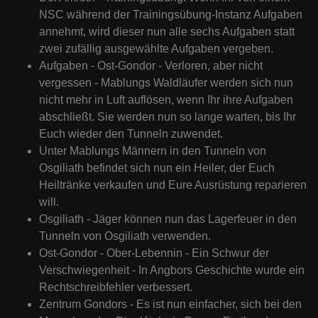
NSC während der Trainingsübung-Instanz Aufgaben
annehmt, wird dieser nun alle sechs Aufgaben statt
zwei zufällig ausgewählte Aufgaben vergeben.
Aufgaben - Ost-Gondor - Verloren, aber nicht
vergessen - Mablungs Waldläufer werden sich nun
nicht mehr in Luft auflösen, wenn Ihr ihre Aufgaben
abschließt. Sie werden nun so lange warten, bis Ihr
Euch wieder den Tunneln zuwendet.
Unter Mablungs Männern in den Tunneln von
Osgiliath befindet sich nun ein Heiler, der Euch
Heiltränke verkaufen und Eure Ausrüstung reparieren
will.
Osgiliath - Jäger können nun das Lagerfeuer in den
Tunneln von Osgiliath verwenden.
Ost-Gondor - Ober-Lebennin - Ein Schwur der
Verschwiegenheit - In Angbors Geschichte wurde ein
Rechtschreibfehler verbessert.
Zentrum Gondors - Es ist nun einfacher, sich bei den