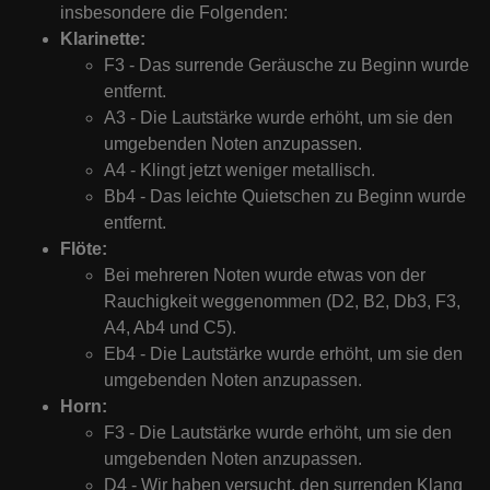
insbesondere die Folgenden:
Klarinette:
F3 - Das surrende Geräusche zu Beginn wurde
entfernt.
A3 - Die Lautstärke wurde erhöht, um sie den
umgebenden Noten anzupassen.
A4 - Klingt jetzt weniger metallisch.
Bb4 - Das leichte Quietschen zu Beginn wurde
entfernt.
Flöte:
Bei mehreren Noten wurde etwas von der
Rauchigkeit weggenommen (D2, B2, Db3, F3,
A4, Ab4 und C5).
Eb4 - Die Lautstärke wurde erhöht, um sie den
umgebenden Noten anzupassen.
Horn:
F3 - Die Lautstärke wurde erhöht, um sie den
umgebenden Noten anzupassen.
D4 - Wir haben versucht, den surrenden Klang