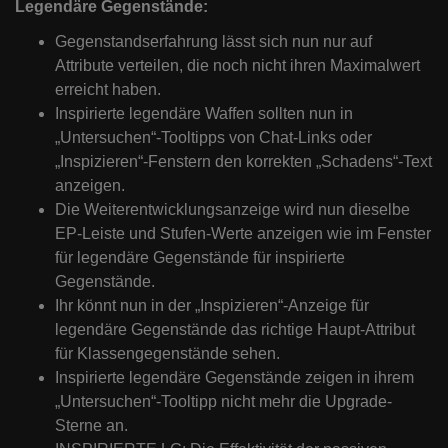
Legendäre Gegenstände:
Gegenstandserfahrung lässt sich nun nur auf
Attribute verteilen, die noch nicht ihren Maximalwert
erreicht haben.
Inspirierte legendäre Waffen sollten nun in
„Untersuchen“-Tooltipps von Chat-Links oder
„Inspizieren“-Fenstern den korrekten „Schadens“-Text
anzeigen.
Die Weiterentwicklungsanzeige wird nun dieselbe
EP-Leiste und Stufen-Werte anzeigen wie im Fenster
für legendäre Gegenstände für inspirierte
Gegenstände.
Ihr könnt nun in der „Inspizieren“-Anzeige für
legendäre Gegenstände das richtige Haupt-Attribut
für Klassengegenstände sehen.
Inspirierte legendäre Gegenstände zeigen in ihrem
„Untersuchen“-Tooltipp nicht mehr die Upgrade-
Sterne an.