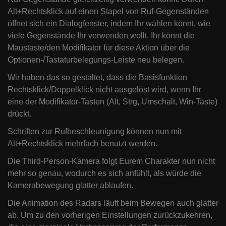
Alt+Rechtsklick auf einen Stapel von Ruf-Gegenständen
öffnet sich ein Dialogfenster, indem Ihr wählen könnt, wie
viele Gegenstände Ihr verwenden wollt. Ihr könnt die
Maustaste/den Modifikator für diese Aktion über die
Optionen-/Tastaturbelegungs-Leiste neu belegen.
Wir haben das so gestaltet, dass die Basisfunktion
Rechtsklick/Doppelklick nicht ausgelöst wird, wenn Ihr
eine der Modifikator-Tasten (Alt, Strg, Umschalt, Win-Taste)
drückt.
Schriften zur Rufbeschleunigung können nun mit
Alt+Rechtsklick mehrfach benutzt werden.
Die Third-Person-Kamera folgt Eurem Charakter nun nicht
mehr so genau, wodurch es sich anfühlt, als würde die
Kamerabewegung glatter ablaufen.
Die Animation des Radars läuft beim Bewegen auch glatter
ab. Um zu den vorherigen Einstellungen zurückzukehren,