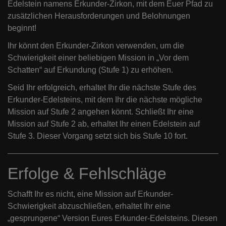
Edelstein namens Erkunder-Zirkon, mit dem Euer Pfad zu
zusätzlichen Herausforderungen und Belohnungen
beginnt!
Ihr könnt den Erkunder-Zirkon verwenden, um die
Schwierigkeit einer beliebigen Mission in „Vor dem
Schatten“ auf Erkundung (Stufe 1) zu erhöhen.
Seid Ihr erfolgreich, erhaltet Ihr die nächste Stufe des
Erkunder-Edelsteins, mit dem Ihr die nächste mögliche
Mission auf Stufe 2 angehen könnt. Schließt Ihr eine
Mission auf Stufe 2 ab, erhaltet Ihr einen Edelstein auf
Stufe 3. Dieser Vorgang setzt sich bis Stufe 10 fort.
Erfolge & Fehlschläge
Schafft Ihr es nicht, eine Mission auf Erkunder-
Schwierigkeit abzuschließen, erhaltet Ihr eine
„gesprungene“ Version Eures Erkunder-Edelsteins. Diesen