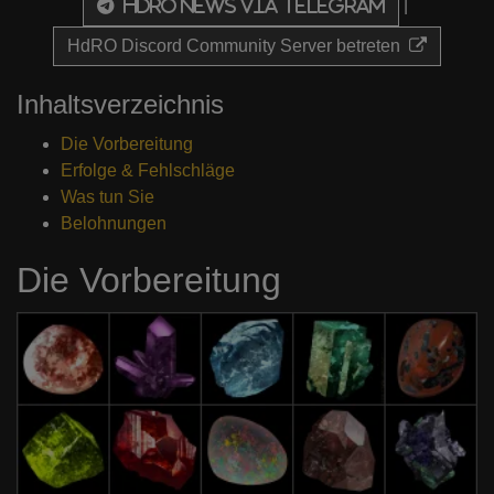
|
HdRO News via Telegram
HdRO Discord Community Server betreten
Inhaltsverzeichnis
Die Vorbereitung
Erfolge & Fehlschläge
Was tun Sie
Belohnungen
Die Vorbereitung