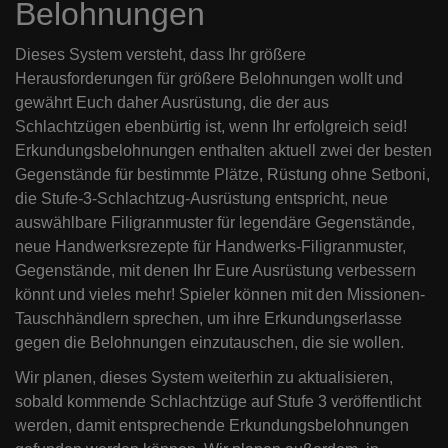
Belohnungen
Dieses System versteht, dass Ihr größere
Herausforderungen für größere Belohnungen wollt und
gewährt Euch daher Ausrüstung, die der aus
Schlachtzügen ebenbürtig ist, wenn Ihr erfolgreich seid!
Erkundungsbelohnungen enthalten aktuell zwei der besten
Gegenstände für bestimmte Plätze, Rüstung ohne Setboni,
die Stufe-3-Schlachtzug-Ausrüstung entspricht, neue
auswählbare Filigranmuster für legendäre Gegenstände,
neue Handwerksrezepte für Handwerks-Filigranmuster,
Gegenstände, mit denen Ihr Eure Ausrüstung verbessern
könnt und vieles mehr! Spieler können mit den Missionen-
Tauschhändlern sprechen, um ihre Erkundungserlasse
gegen die Belohnungen einzutauschen, die sie wollen.
Wir planen, dieses System weiterhin zu aktualisieren,
sobald kommende Schlachtzüge auf Stufe 3 veröffentlicht
werden, damit entsprechende Erkundungsbelohnungen