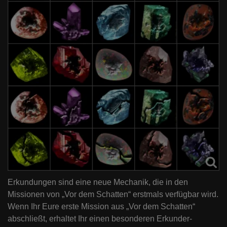
Erkundungen sind eine neue Mechanik, die in den
Missionen von „Vor dem Schatten“ erstmals verfügbar wird.
Wenn Ihr Eure erste Mission aus „Vor dem Schatten“
abschließt, erhaltet Ihr einen besonderen Erkunder-