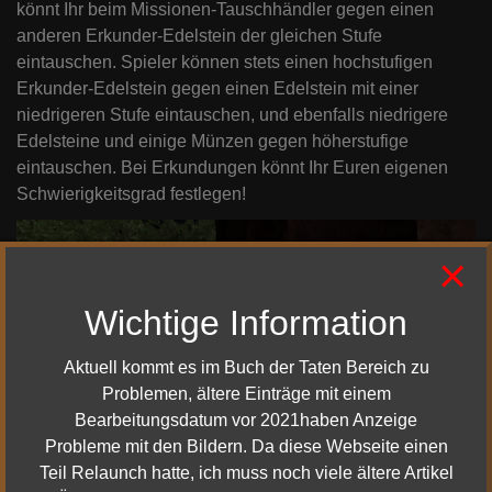
könnt Ihr beim Missionen-Tauschhändler gegen einen
anderen Erkunder-Edelstein der gleichen Stufe
eintauschen. Spieler können stets einen hochstufigen
Erkunder-Edelstein gegen einen Edelstein mit einer
niedrigeren Stufe eintauschen, und ebenfalls niedrigere
Edelsteine und einige Münzen gegen höherstufige
eintauschen. Bei Erkundungen könnt Ihr Euren eigenen
Schwierigkeitsgrad festlegen!
×
Wichtige Information
Aktuell kommt es im Buch der Taten Bereich zu
Problemen, ältere Einträge mit einem
Bearbeitungsdatum vor 2021haben Anzeige
Probleme mit den Bildern. Da diese Webseite einen
Teil Relaunch hatte, ich muss noch viele ältere Artikel