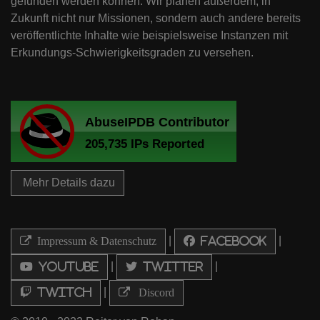
gefunden werden können. Wir planen außerdem, in
Zukunft nicht nur Missionen, sondern auch andere bereits
veröffentlichte Inhalte wie beispielsweise Instanzen mit
Erkundungs-Schwierigkeitsgraden zu versehen.
Mehr Details dazu
|
|
Impressum & Datenschutz
Facebook
|
|
Youtube
Twitter
|
Twitch
Discord