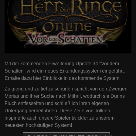
Mit der kommenden Erweiterung Update 34 "Vor dem
Schatten" wird ein neues Erkundungssystem eingeführt.
Erhalte dazu hier Einblicke in das kommende System.
Zu gierig und zu tief zu schürfen spricht von den Zwergen
Morias und ihrer Suche nach Mithril, wodurch sie Durins
Fluch entfesselten und schließlich ihren eigenen
Untergang herbeiführten. Diese Zeile von Tolkien
inspirierte auch unsere Spielentwickler zu unserem
neuesten hochstufigen System!