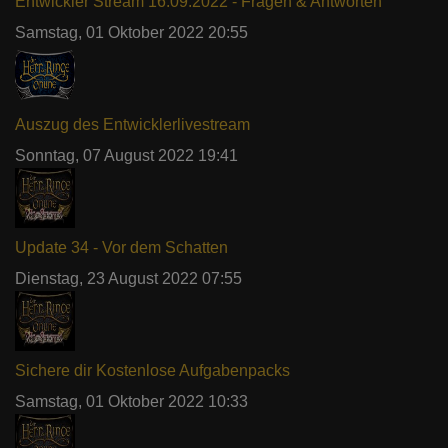
Entwickler Stream 16.09.2022 - Fragen & Antworten
Samstag, 01 Oktober 2022 20:55
Auszug des Entwicklerlivestream
Sonntag, 07 August 2022 19:41
Update 34 - Vor dem Schatten
Dienstag, 23 August 2022 07:55
Sichere dir Kostenlose Aufgabenpacks
Samstag, 01 Oktober 2022 10:33