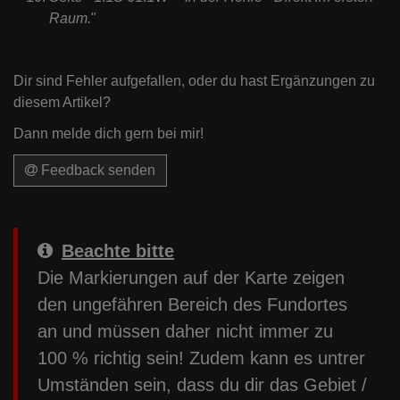
Raum.
"
Dir sind Fehler aufgefallen, oder du hast Ergänzungen zu
diesem Artikel?
Dann melde dich gern bei mir!
Feedback senden
Beachte bitte
Die Markierungen auf der Karte zeigen
den ungefähren Bereich des Fundortes
an und müssen daher nicht immer zu
100 % richtig sein! Zudem kann es untrer
Umständen sein, dass du dir das Gebiet /