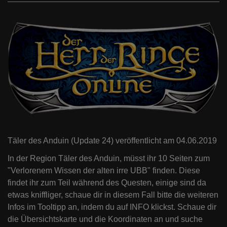
Täler des Anduin (Update 24) veröffentlicht am 04.06.2019
In der Region Täler des Anduin, müsst ihr 10 Seiten zum
"Verlorenem Wissen der alten irre UBB" finden. Diese
findet ihr zum Teil während des Questen, einige sind da
etwas kniffliger, schaue dir in diesem Fall bitte die weiteren
Infos im Tooltipp an, indem du auf INFO klickst. Schaue dir
die Übersichtskarte und die Koordinaten an und suche