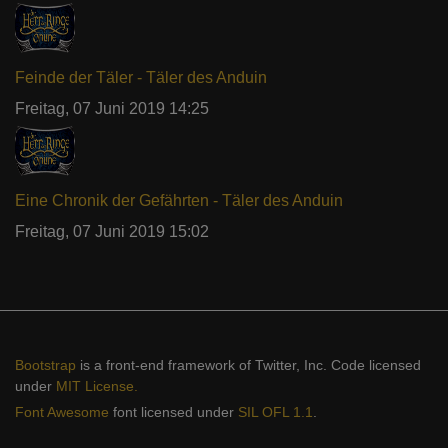
Feinde der Täler - Täler des Anduin
Freitag, 07 Juni 2019 14:25
Eine Chronik der Gefährten - Täler des Anduin
Freitag, 07 Juni 2019 15:02
Bootstrap
is a front-end framework of Twitter, Inc. Code licensed
under
MIT License.
Font Awesome
font licensed under
SIL OFL 1.1
.