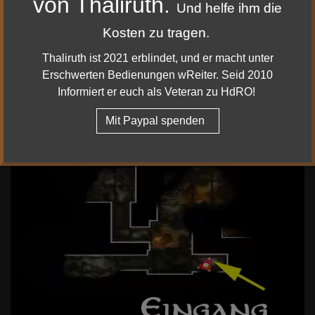
von Thaliruth.
Und helfe ihm die
Kosten zu tragen.
Thaliruth ist 2021 erblindet, und er macht unter
Erschwerten Bedienungen wReiter. Seid 2010
Informiert er euch als Veteran zu HdRO!
Mit Paypal spenden