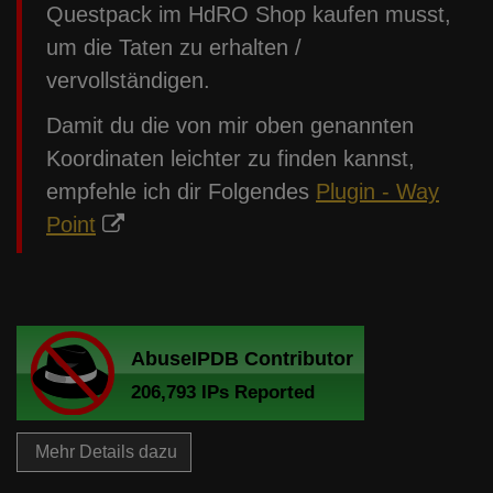
Questpack im HdRO Shop kaufen musst,
um die Taten zu erhalten /
vervollständigen.
Damit du die von mir oben genannten
Koordinaten leichter zu finden kannst,
empfehle ich dir Folgendes
Plugin - Way
Point
Mehr Details dazu