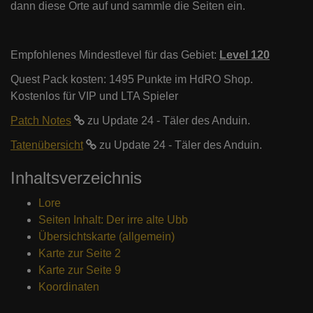
dann diese Orte auf und sammle die Seiten ein.
Empfohlenes Mindestlevel für das Gebiet:
Level 120
Quest Pack kosten: 1495 Punkte im HdRO Shop.
Kostenlos für VIP und LTA Spieler
Patch Notes
zu Update 24 - Täler des Anduin.
Tatenübersicht
zu Update 24 - Täler des Anduin.
Inhaltsverzeichnis
Lore
Seiten Inhalt: Der irre alte Ubb
Übersichtskarte (allgemein)
Karte zur Seite 2
Karte zur Seite 9
Koordinaten