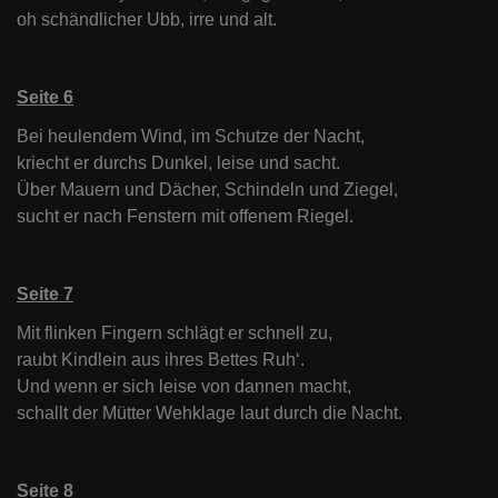
oh schändlicher Ubb, irre und alt.
Seite 6
Bei heulendem Wind, im Schutze der Nacht,
kriecht er durchs Dunkel, leise und sacht.
Über Mauern und Dächer, Schindeln und Ziegel,
sucht er nach Fenstern mit offenem Riegel.
Seite 7
Mit flinken Fingern schlägt er schnell zu,
raubt Kindlein aus ihres Bettes Ruh‘.
Und wenn er sich leise von dannen macht,
schallt der Mütter Wehklage laut durch die Nacht.
Seite 8