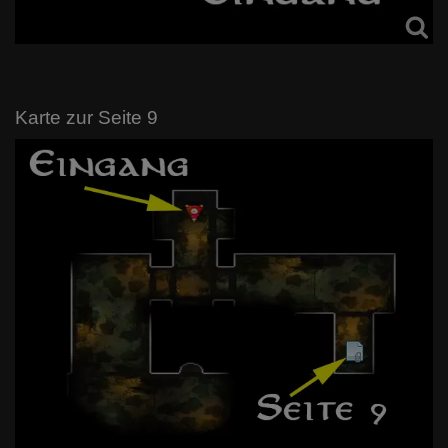
Karte zur Seite 9