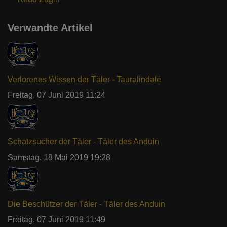
Verwandte Artikel
Verlorenes Wissen der Täler - Tauralindalë
Freitag, 07 Juni 2019 11:24
Schatzsucher der Täler - Täler des Anduin
Samstag, 18 Mai 2019 19:28
Die Beschützer der Täler - Täler des Anduin
Freitag, 07 Juni 2019 11:49