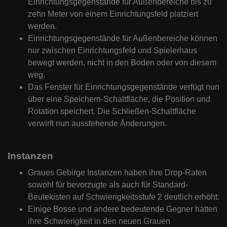
Einrichtungsgegenstände für Außenbereiche bis zu
zehn Meter von einem Einrichtungsfeld platziert
werden.
Einrichtungsgegenstände für Außenbereiche können
nur zwischen Einrichtungsfeld und Spielerhaus
bewegt werden, nicht in den Boden oder von diesem
weg.
Das Fenster für Einrichtungsgegenstände verfügt nun
über eine Speichern-Schaltfläche, die Position und
Rotation speichert. Die Schließen-Schaltfläche
verwirft nun ausstehende Änderungen.
Instanzen
Graues Gebirge Instanzen haben ihre Drop-Raten
sowohl für bevorzugte als auch für Standard-
Beutekisten auf Schwierigkeitsstufe 2 deutlich erhöht.
Einige Bosse und andere bedeutende Gegner hatten
ihre Schwierigkeit in den neuen Grauen