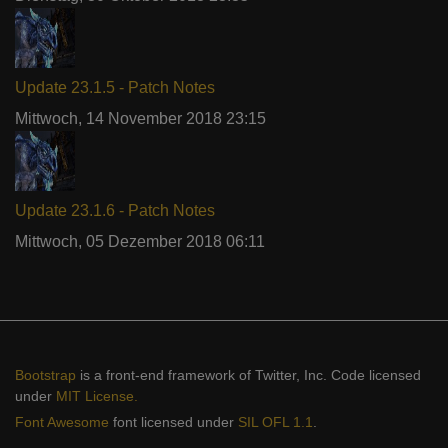
Update 23.1.5 - Patch Notes
Mittwoch, 14 November 2018 23:15
Update 23.1.6 - Patch Notes
Mittwoch, 05 Dezember 2018 06:11
Bootstrap
is a front-end framework of Twitter, Inc. Code licensed
under
MIT License.
Font Awesome
font licensed under
SIL OFL 1.1
.