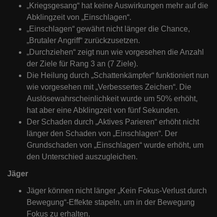
„Kriegsgesang“ hat keine Auswirkungen mehr auf die
Abklingzeit von „Einschlagen“.
„Einschlagen“ gewährt nicht länger die Chance,
„Brutaler Angriff“ zurückzusetzen.
„Durchziehen“ zeigt nun wie vorgesehen die Anzahl
der Ziele für Rang 3 an (7 Ziele).
Die Heilung durch „Schattenkämpfer“ funktioniert nun
wie vorgesehen mit „Verbessertes Zeichen“. Die
Auslösewahrscheinlichkeit wurde um 50% erhöht,
hat aber eine Abklingzeit von fünf Sekunden.
Der Schaden durch „Aktives Parieren“ erhöht nicht
länger den Schaden von „Einschlagen“. Der
Grundschaden von „Einschlagen“ wurde erhöht, um
den Unterschied auszugleichen.
Jäger
Jäger können nicht länger „Kein Fokus-Verlust durch
Bewegung“-Effekte stapeln, um in der Bewegung
Fokus zu erhalten.