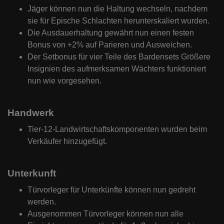
Jäger können nun die Haltung wechseln, nachdem
sie für Epische Schlachten herunterskaliert wurden.
Die Ausdauerhaltung gewährt nun einen festen
Bonus von +2% auf Parieren und Ausweichen.
Der Setbonus für vier Teile des Bardensets Größere
Insignien des aufmerksamen Wächters funktioniert
nun wie vorgesehen.
Handwerk
Tier-12-Landwirtschaftskomponenten wurden beim
Verkäufer hinzugefügt.
Unterkunft
Türvorleger für Unterkünfte können nun gedreht
werden.
Ausgenommen Türvorleger können nun alle