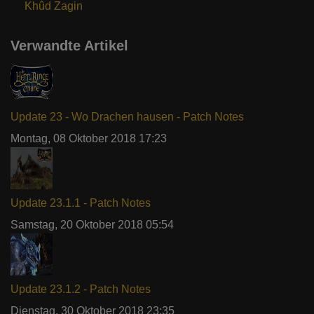
Khûd Zagin
Verwandte Artikel
Update 23 - Wo Drachen hausen - Patch Notes
Montag, 08 Oktober 2018 17:23
Update 23.1.1 - Patch Notes
Samstag, 20 Oktober 2018 05:54
Update 23.1.2 - Patch Notes
Dienstag, 30 Oktober 2018 23:35