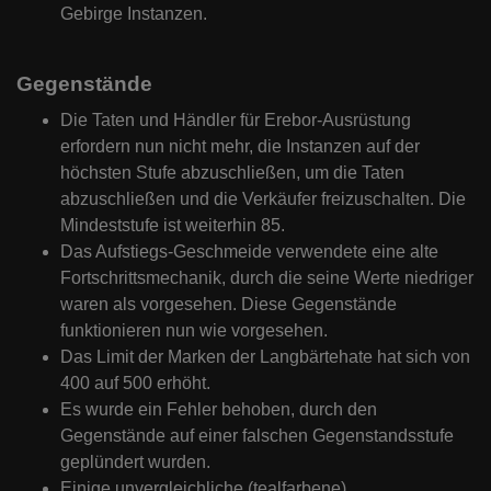
Gebirge Instanzen.
Gegenstände
Die Taten und Händler für Erebor-Ausrüstung
erfordern nun nicht mehr, die Instanzen auf der
höchsten Stufe abzuschließen, um die Taten
abzuschließen und die Verkäufer freizuschalten. Die
Mindeststufe ist weiterhin 85.
Das Aufstiegs-Geschmeide verwendete eine alte
Fortschrittsmechanik, durch die seine Werte niedriger
waren als vorgesehen. Diese Gegenstände
funktionieren nun wie vorgesehen.
Das Limit der Marken der Langbärtehate hat sich von
400 auf 500 erhöht.
Es wurde ein Fehler behoben, durch den
Gegenstände auf einer falschen Gegenstandsstufe
geplündert wurden.
Einige unvergleichliche (tealfarbene)