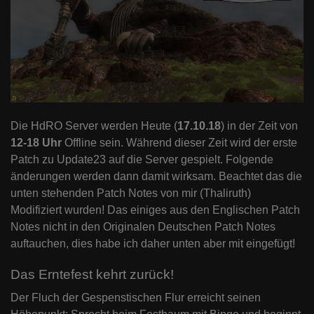
Die HdRO Server werden Heute (
17.10.18
) in der Zeit von
12-18 Uhr
Offline sein. Während dieser Zeit wird der erste
Patch zu Update23 auf die Server gespielt. Folgende
änderungen werden dann damit wirksam. Beachtet das die
unten stehenden Patch Notes von mir (Thaliruth)
Modifiziert wurden! Das einiges aus den Englischen Patch
Notes nicht in den Originalen Deutschen Patch Notes
auftauchen, dies habe ich daher unten aber mit eingefügt!
Das Erntefest kehrt zurück!
Der Fluch der Gespenstischen Flur erreicht seinen