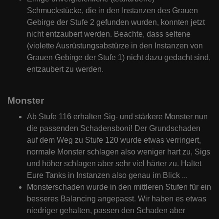
Schmuckstücke, die in den Instanzen des Grauen
Gebirge der Stufe 2 gefunden wurden, konnten jetzt
nicht entzaubert werden.
Beachte, dass seltene
(violette Ausrüstungsabstürze in den Instanzen von
Grauen Gebirge der Stufe 1) nicht dazu gedacht sind,
entzaubert zu werden.
Monster
Ab Stufe 116 erhalten Sig- und stärkere Monster nun
die passenden Schadensboni! Der Grundschaden
auf dem Weg zu Stufe 120 wurde etwas verringert,
normale Monster schlagen also weniger hart zu, Sigs
und höher schlagen aber sehr viel härter zu. Haltet
Eure Tanks in Instanzen also genau im Blick ...
Monsterschaden wurde in den mittleren Stufen für ein
besseres Balancing angepasst. Wir haben es etwas
niedriger gehalten, passen den Schaden aber