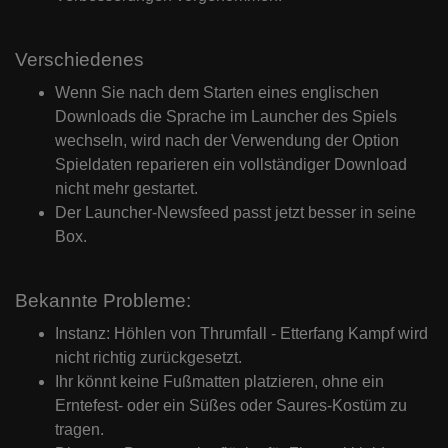
Verschiedenes
Wenn Sie nach dem Starten eines englischen
Downloads die Sprache im Launcher des Spiels
wechseln, wird nach der Verwendung der Option
Spieldaten reparieren ein vollständiger Download
nicht mehr gestartet.
Der Launcher-Newsfeed passt jetzt besser in seine
Box.
Bekannte Probleme:
Instanz:
Höhlen von Thrumfall - Etterfang Kampf wird
nicht richtig zurückgesetzt.
Ihr könnt keine Fußmatten platzieren, ohne ein
Erntefest- oder ein Süßes oder Saures-Kostüm zu
tragen.