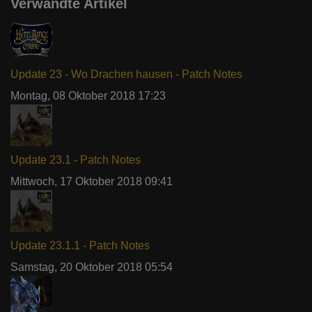
Verwandte Artikel
Update 23 - Wo Drachen hausen - Patch Notes
Montag, 08 Oktober 2018 17:23
Update 23.1 - Patch Notes
Mittwoch, 17 Oktober 2018 09:41
Update 23.1.1 - Patch Notes
Samstag, 20 Oktober 2018 05:54