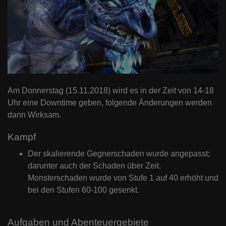
Am Donnerstag (15.11.2018) wird es in der Zeit von 14-18
Uhr eine Downtime geben, folgende Änderungen werden
dann Wirksam.
Kampf
Der skalierende Gegnerschaden wurde angepasst;
darunter auch der Schaden über Zeit.
Monsterschaden wurde von Stufe 1 auf 40 erhöht und
bei den Stufen 60-100 gesenkt.
Aufgaben und Abenteuergebiete