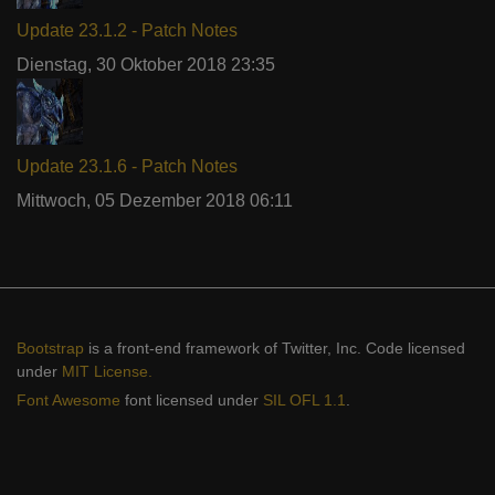
Update 23.1.2 - Patch Notes
Dienstag, 30 Oktober 2018 23:35
Update 23.1.6 - Patch Notes
Mittwoch, 05 Dezember 2018 06:11
Bootstrap
is a front-end framework of Twitter, Inc. Code licensed
under
MIT License.
Font Awesome
font licensed under
SIL OFL 1.1
.