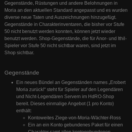
Gegenstände, Rüstungen und andere Belohnungen in
Moria an den aktuellen Standard angepasst und es wurden
diverse neue Taten und Auszeichnungen hinzugefügt.
Gegenstände in Charakterinventaren, die bisher vor Stufe
50 nicht benutzt werden konnten, können jetzt wieder
benutzt werden. Shop-Gegenstände, die für Anor- und Ithil-
Spieler vor Stufe 50 nicht sichtbar waren, sind jetzt im
Shop sichtbar.
Gegenstände
Ein neues Bündel an Gegenständen names „Erobert
Moria zurück!“ steht für Spieler auf den Legendären
und Nicht-Legendären Servern im HdRO-Shop
bereit. Dieses einmalige Angebot (1 pro Konto)
enthält:
Kontoweites Ziege-von-Moria-Wächter-Ross
Ein an ein Konto gebundenes Paket für einen
Charakter samt allen kontogebundenen,