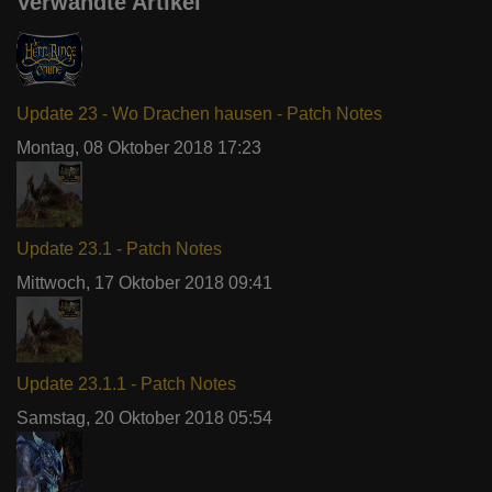
Verwandte Artikel
Update 23 - Wo Drachen hausen - Patch Notes
Montag, 08 Oktober 2018 17:23
Update 23.1 - Patch Notes
Mittwoch, 17 Oktober 2018 09:41
Update 23.1.1 - Patch Notes
Samstag, 20 Oktober 2018 05:54