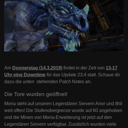
Am
Donnerstag (14.3.2019)
findet in der Zeit von
13-17
Uhr eine Downtime
für das Update 23.4 statt. Schaue dir
dazu die unten stehenden Patch Notes an.
Die Tore wurden geöffnet!
Moria steht auf unseren Legendären Servern Anor und Ithil
weit offen! Die Stufenobergrenze wurde auf 60 angehoben
und die Minen von Moria-Erweiterung ist jetzt auf den
Legendären Servern verfügbar. Zusätzlich wurden viele