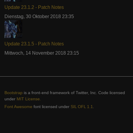
Update 23.1.2 - Patch Notes
Dienstag, 30 Oktober 2018 23:35
Update 23.1.5 - Patch Notes
Mittwoch, 14 November 2018 23:15
Bootstrap
is a front-end framework of Twitter, Inc. Code licensed
under
MIT License.
Font Awesome
font licensed under
SIL OFL 1.1
.