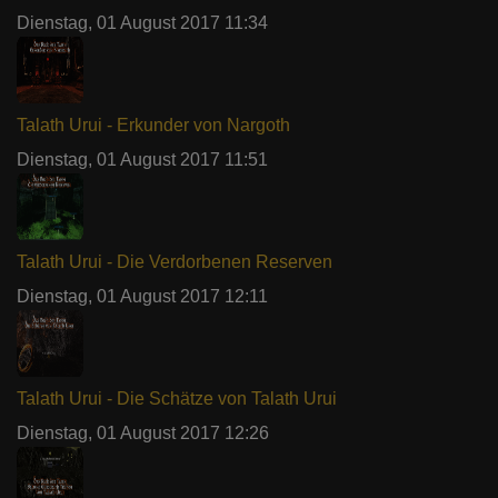
Dienstag, 01 August 2017 11:34
Talath Urui - Erkunder von Nargoth
Dienstag, 01 August 2017 11:51
Talath Urui - Die Verdorbenen Reserven
Dienstag, 01 August 2017 12:11
Talath Urui - Die Schätze von Talath Urui
Dienstag, 01 August 2017 12:26