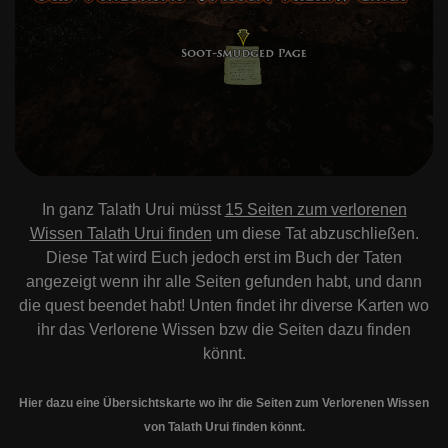
In ganz Talath Urui müsst
15 Seiten zum verlorenen
Wissen Talath Urui finden
um diese Tat abzuschließen.
Diese Tat wird Euch jedoch erst im Buch der Taten
angezeigt wenn ihr alle Seiten gefunden habt, und dann
die quest beendet habt! Unten findet ihr diverse Karten wo
ihr das Verlorene Wissen bzw die Seiten dazu finden
könnt.
Hier dazu eine Übersichtskarte wo ihr die Seiten zum Verlorenen Wissen
von Talath Urui finden könnt.