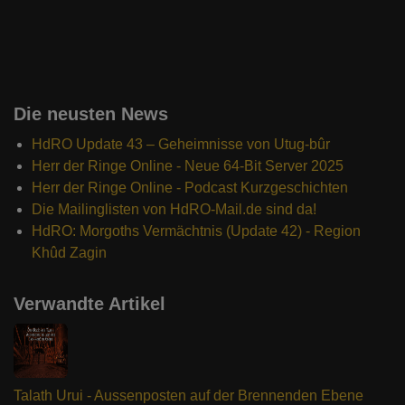
Die neusten News
HdRO Update 43 – Geheimnisse von Utug-bûr
Herr der Ringe Online - Neue 64-Bit Server 2025
Herr der Ringe Online - Podcast Kurzgeschichten
Die Mailinglisten von HdRO-Mail.de sind da!
HdRO: Morgoths Vermächtnis (Update 42) - Region
Khûd Zagin
Verwandte Artikel
Talath Urui - Aussenposten auf der Brennenden Ebene