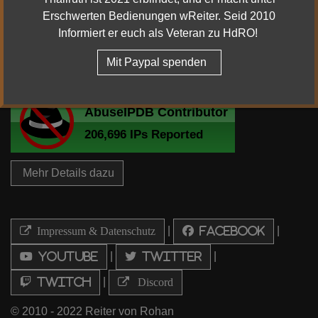
Erschwerten Bedienungen wReiter. Seid 2010
Informiert er euch als Veteran zu HdRO!
Mit Paypal spenden
Mehr Details dazu
|
|
Impressum & Datenschutz
Facebook
|
|
Youtube
Twitter
|
Twitch
Discord
© 2010 - 2022 Reiter von Rohan