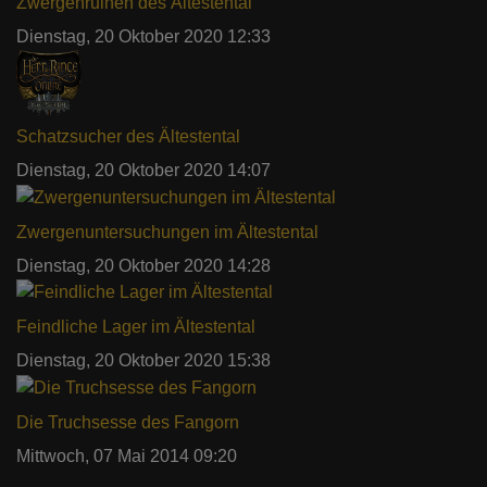
Zwergenruinen des Ältestental
Dienstag, 20 Oktober 2020 12:33
Schatzsucher des Ältestental
Dienstag, 20 Oktober 2020 14:07
Zwergenuntersuchungen im Ältestental
Dienstag, 20 Oktober 2020 14:28
Feindliche Lager im Ältestental
Dienstag, 20 Oktober 2020 15:38
Die Truchsesse des Fangorn
Mittwoch, 07 Mai 2014 09:20