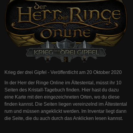
Krieg der drei Gipfel - Veröffentlicht am 20 Oktober 2020
In der Herr der Ringe Online im Ältestental, müsst ihr 10
Seiten des Kristall-Tagebuch finden. Hier hast du dazu
eine Karte mit den eingezeichneten Orten, wo du diese
finden kannst. Die Seiten liegen vereinzelnd im Ältestental
rum und müssen angeklickt werden. Im Inventar liegt dann
die Seite, die du auch durch das Anklicken lesen kannst.