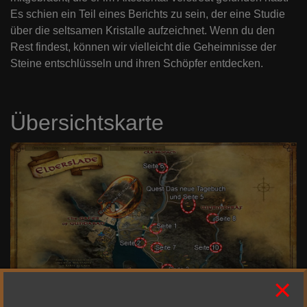
Es schien ein Teil eines Berichts zu sein, der eine Studie
über die seltsamen Kristalle aufzeichnet. Wenn du den
Rest findest, können wir vielleicht die Geheimnisse der
Steine entschlüsseln und ihren Schöpfer entdecken.
Übersichtskarte
×