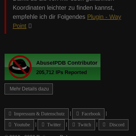
Koordinaten leichter zu finden kannst,
empfehle ich dir Folgendes
Plugin - Way
Point
Mehr Details dazu
|
|
Impressum & Datenschutz
Facebook
|
|
|
Youtube
Twitter
Twitch
Discord